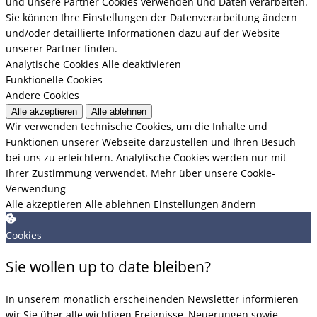
und unsere Partner Cookies verwenden und Daten verarbeiten.
Sie können Ihre Einstellungen der Datenverarbeitung ändern
und/oder detaillierte Informationen dazu auf der Website
unserer Partner finden.
Analytische Cookies
Alle deaktivieren
Funktionelle Cookies
Andere Cookies
Alle akzeptieren
Alle ablehnen
Wir verwenden technische Cookies, um die Inhalte und
Funktionen unserer Webseite darzustellen und Ihren Besuch
bei uns zu erleichtern. Analytische Cookies werden nur mit
Ihrer Zustimmung verwendet.
Mehr über unsere Cookie-
Verwendung
Alle akzeptieren
Alle ablehnen
Einstellungen ändern
Cookies
Sie wollen up to date bleiben?
In unserem monatlich erscheinenden Newsletter informieren
wir Sie über alle wichtigen Ereignisse, Neuerungen sowie