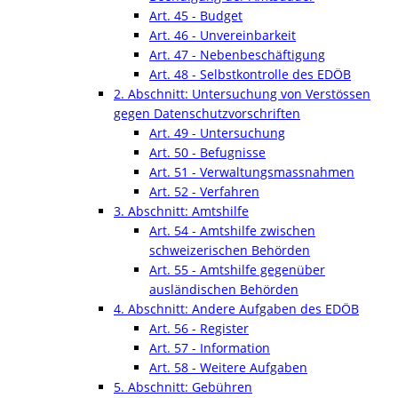
Art. 45 - Budget
Art. 46 - Unvereinbarkeit
Art. 47 - Nebenbeschäftigung
Art. 48 - Selbstkontrolle des EDÖB
2. Abschnitt: Untersuchung von Verstössen
gegen Datenschutzvorschriften
Art. 49 - Untersuchung
Art. 50 - Befugnisse
Art. 51 - Verwaltungsmassnahmen
Art. 52 - Verfahren
3. Abschnitt: Amtshilfe
Art. 54 - Amtshilfe zwischen
schweizerischen Behörden
Art. 55 - Amtshilfe gegenüber
ausländischen Behörden
4. Abschnitt: Andere Aufgaben des EDÖB
Art. 56 - Register
Art. 57 - Information
Art. 58 - Weitere Aufgaben
5. Abschnitt: Gebühren