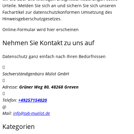
Urteile. Melden Sie sich an und sichern Sie sich unseren
Fachartikel zur datenschutzkonformen Umsetzung des
Hinweisgeberschutzgesetzes.
Online-Formular wird hier erscheinen
Nehmen Sie Kontakt zu uns auf
Datenschutz ganz einfach nach Ihren Bedürfnissen
Sachverständigenbüro Mülot GmbH
Adresse:
Grüner Weg 80, 48268 Greven
Telefon:
+49257154020
Mail:
info@svb-muelot.de
Kategorien