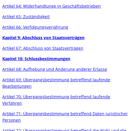
Artikel 64: Widerhandlunge in Geschäftsbetrieben
Artikel 65: Zuständigkeit
Artikel 66: Verfolgungsverjährung
Kapitel 9: Abschluss von Staatsverträgen
Artikel 67: Abschluss von Staatsverträgen
Kapitel 10: Schlussbestimmungen
Artikel 68: Aufhebung und Änderung anderer Erlasse
Artikel 69: Übergangsbestimmung betreffend laufende
Bearbeitungen
Artikel 70: Übergangsbestimmung betreffend laufende
Verfahren
Artikel 71: Übergangsbestimmung betreffend Daten juristischer
Personen
Artikel 72: Übergangsbestimmung betreffend die Wahl und die