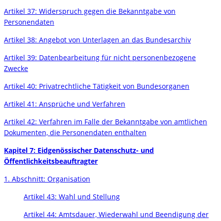
Artikel 37: Widerspruch gegen die Bekanntgabe von
Personendaten
Artikel 38: Angebot von Unterlagen an das Bundesarchiv
Artikel 39: Datenbearbeitung für nicht personenbezogene
Zwecke
Artikel 40: Privatrechtliche Tätigkeit von Bundesorganen
Artikel 41: Ansprüche und Verfahren
Artikel 42: Verfahren im Falle der Bekanntgabe von amtlichen
Dokumenten, die Personendaten enthalten
Kapitel 7: Eidgenössischer Datenschutz- und
Öffentlichkeitsbeauftragter
1. Abschnitt: Organisation
Artikel 43: Wahl und Stellung
Artikel 44: Amtsdauer, Wiederwahl und Beendigung der