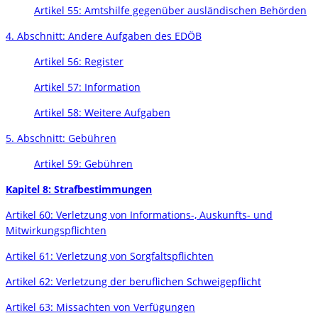
Artikel 55: Amtshilfe gegenüber ausländischen Behörden
4. Abschnitt: Andere Aufgaben des EDÖB
Artikel 56: Register
Artikel 57: Information
Artikel 58: Weitere Aufgaben
5. Abschnitt: Gebühren
Artikel 59: Gebühren
Kapitel 8: Strafbestimmungen
Artikel 60: Verletzung von Informations-, Auskunfts- und
Mitwirkungspflichten
Artikel 61: Verletzung von Sorgfaltspflichten
Artikel 62: Verletzung der beruflichen Schweigepflicht
Artikel 63: Missachten von Verfügungen