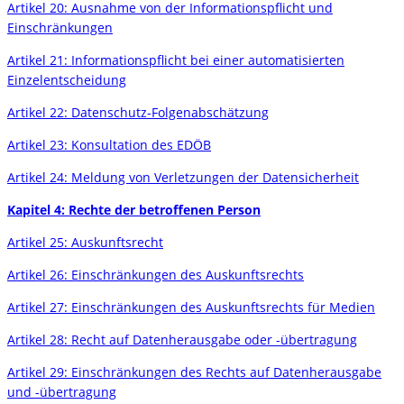
Artikel 20: Ausnahme von der Informationspflicht und
Einschränkungen
Artikel 21: Informationspflicht bei einer automatisierten
Einzelentscheidung
Artikel 22: Datenschutz-Folgenabschätzung
Artikel 23: Konsultation des EDÖB
Artikel 24: Meldung von Verletzungen der Datensicherheit
Kapitel 4: Rechte der betroffenen Person
Artikel 25: Auskunftsrecht
Artikel 26: Einschränkungen des Auskunftsrechts
Artikel 27: Einschränkungen des Auskunftsrechts für Medien
Artikel 28: Recht auf Datenherausgabe oder -übertragung
Artikel 29: Einschränkungen des Rechts auf Datenherausgabe
und -übertragung