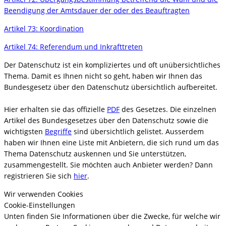
Beendigung der Amtsdauer der oder des Beauftragten
Artikel 73: Koordination
Artikel 74: Referendum und Inkrafttreten
Der Datenschutz ist ein kompliziertes und oft unübersichtliches
Thema. Damit es Ihnen nicht so geht, haben wir Ihnen das
Bundesgesetz über den Datenschutz übersichtlich aufbereitet.
Hier erhalten sie das offizielle
PDF
des Gesetzes. Die einzelnen
Artikel des Bundesgesetzes über den Datenschutz sowie die
wichtigsten
Begriffe
sind übersichtlich gelistet. Ausserdem
haben wir Ihnen eine Liste mit Anbietern, die sich rund um das
Thema Datenschutz auskennen und Sie unterstützen,
zusammengestellt. Sie möchten auch Anbieter werden? Dann
registrieren Sie sich
hier
.
Wir verwenden Cookies
Cookie-Einstellungen
Unten finden Sie Informationen über die Zwecke, für welche wir