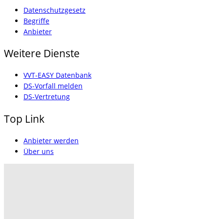
Datenschutzgesetz
Begriffe
Anbieter
Weitere Dienste
VVT-EASY Datenbank
DS-Vorfall melden
DS-Vertretung
Top Link
Anbieter werden
Über uns