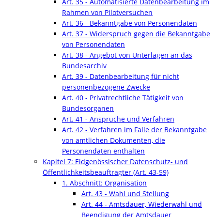
Art. 35 - Automatisierte Datenbearbeitung im
Rahmen von Pilotversuchen
Art. 36 - Bekanntgabe von Personendaten
Art. 37 - Widerspruch gegen die Bekanntgabe
von Personendaten
Art. 38 - Angebot von Unterlagen an das
Bundesarchiv
Art. 39 - Datenbearbeitung für nicht
personenbezogene Zwecke
Art. 40 - Privatrechtliche Tätigkeit von
Bundesorganen
Art. 41 - Ansprüche und Verfahren
Art. 42 - Verfahren im Falle der Bekanntgabe
von amtlichen Dokumenten, die
Personendaten enthalten
Kapitel 7: Eidgenössischer Datenschutz- und
Öffentlichkeitsbeauftragter (Art. 43-59)
1. Abschnitt: Organisation
Art. 43 - Wahl und Stellung
Art. 44 - Amtsdauer, Wiederwahl und
Beendigung der Amtsdauer