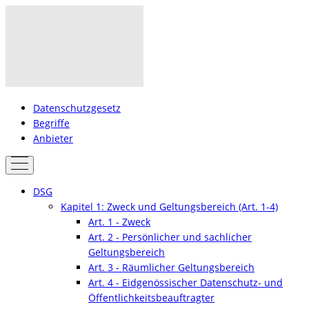
Datenschutzgesetz
Begriffe
Anbieter
DSG
Kapitel 1: Zweck und Geltungsbereich (Art. 1-4)
Art. 1 - Zweck
Art. 2 - Persönlicher und sachlicher
Geltungsbereich
Art. 3 - Räumlicher Geltungsbereich
Art. 4 - Eidgenössischer Datenschutz- und
Öffentlichkeitsbeauftragter