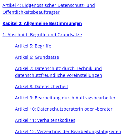
Artikel 4: Eidgenössischer Datenschutz- und
Öffentlichkeitsbeauftragter
Kapitel 2: Allgemeine Bestimmungen
1. Abschnitt: Begriffe und Grundsätze
Artikel 5: Begriffe
Artikel 6: Grundsätze
Artikel 7: Datenschutz durch Technik und
datenschutzfreundliche Voreinstellungen
Artikel 8: Datensicherheit
Artikel 9: Bearbeitung durch Auftragsbearbeiter
Artikel 10: Datenschutzberaterin oder -berater
Artikel 11: Verhaltenskodizes
Artikel 12: Verzeichnis der Bearbeitungstätigkeiten