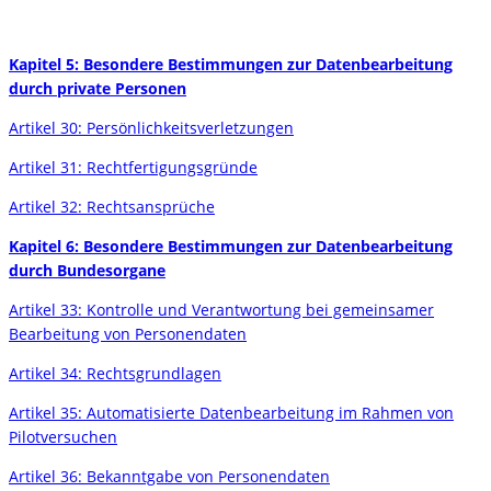
Kapitel 5: Besondere Bestimmungen zur Datenbearbeitung
durch private Personen
Artikel 30: Persönlichkeitsverletzungen
Artikel 31: Rechtfertigungsgründe
Artikel 32: Rechtsansprüche
Kapitel 6: Besondere Bestimmungen zur Datenbearbeitung
durch Bundesorgane
Artikel 33: Kontrolle und Verantwortung bei gemeinsamer
Bearbeitung von Personendaten
Artikel 34: Rechtsgrundlagen
Artikel 35: Automatisierte Datenbearbeitung im Rahmen von
Pilotversuchen
Artikel 36: Bekanntgabe von Personendaten