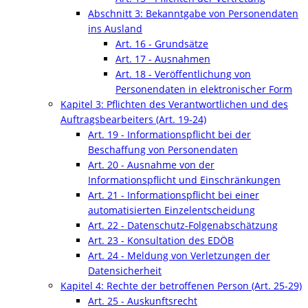
Abschnitt 3: Bekanntgabe von Personendaten
ins Ausland
Art. 16 - Grundsätze
Art. 17 - Ausnahmen
Art. 18 - Veröffentlichung von
Personendaten in elektronischer Form
Kapitel 3: Pflichten des Verantwortlichen und des
Auftragsbearbeiters (Art. 19-24)
Art. 19 - Informationspflicht bei der
Beschaffung von Personendaten
Art. 20 - Ausnahme von der
Informationspflicht und Einschränkungen
Art. 21 - Informationspflicht bei einer
automatisierten Einzelentscheidung
Art. 22 - Datenschutz-Folgenabschätzung
Art. 23 - Konsultation des EDÖB
Art. 24 - Meldung von Verletzungen der
Datensicherheit
Kapitel 4: Rechte der betroffenen Person (Art. 25-29)
Art. 25 - Auskunftsrecht