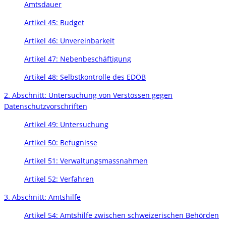
Amtsdauer
Artikel 45: Budget
Artikel 46: Unvereinbarkeit
Artikel 47: Nebenbeschäftigung
Artikel 48: Selbstkontrolle des EDÖB
2. Abschnitt: Untersuchung von Verstössen gegen
Datenschutzvorschriften
Artikel 49: Untersuchung
Artikel 50: Befugnisse
Artikel 51: Verwaltungsmassnahmen
Artikel 52: Verfahren
3. Abschnitt: Amtshilfe
Artikel 54: Amtshilfe zwischen schweizerischen Behörden