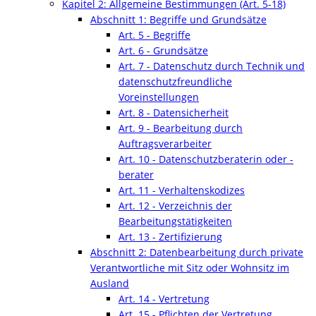
Kapitel 2: Allgemeine Bestimmungen (Art. 5-18)
Abschnitt 1: Begriffe und Grundsätze
Art. 5 - Begriffe
Art. 6 - Grundsätze
Art. 7 - Datenschutz durch Technik und
datenschutzfreundliche
Voreinstellungen
Art. 8 - Datensicherheit
Art. 9 - Bearbeitung durch
Auftragsverarbeiter
Art. 10 - Datenschutzberaterin oder -
berater
Art. 11 - Verhaltenskodizes
Art. 12 - Verzeichnis der
Bearbeitungstätigkeiten
Art. 13 - Zertifizierung
Abschnitt 2: Datenbearbeitung durch private
Verantwortliche mit Sitz oder Wohnsitz im
Ausland
Art. 14 - Vertretung
Art. 15 - Pflichten der Vertretung