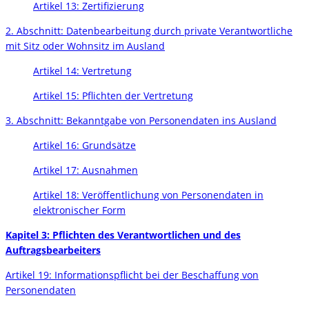
Artikel 13: Zertifizierung
2. Abschnitt: Datenbearbeitung durch private Verantwortliche
mit Sitz oder Wohnsitz im Ausland
Artikel 14: Vertretung
Artikel 15: Pflichten der Vertretung
3. Abschnitt: Bekanntgabe von Personendaten ins Ausland
Artikel 16: Grundsätze
Artikel 17: Ausnahmen
Artikel 18: Veröffentlichung von Personendaten in
elektronischer Form
Kapitel 3: Pflichten des Verantwortlichen und des
Auftragsbearbeiters
Artikel 19: Informationspflicht bei der Beschaffung von
Personendaten