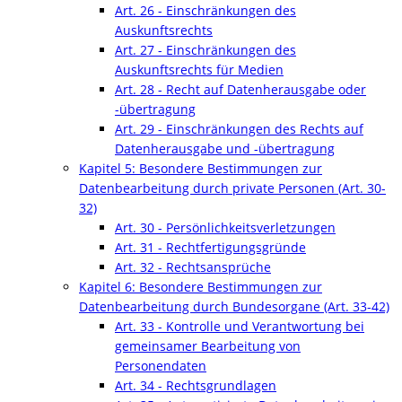
Art. 26 - Einschränkungen des
Auskunftsrechts
Art. 27 - Einschränkungen des
Auskunftsrechts für Medien
Art. 28 - Recht auf Datenherausgabe oder
-übertragung
Art. 29 - Einschränkungen des Rechts auf
Datenherausgabe und -übertragung
Kapitel 5: Besondere Bestimmungen zur
Datenbearbeitung durch private Personen (Art. 30-
32)
Art. 30 - Persönlichkeitsverletzungen
Art. 31 - Rechtfertigungsgründe
Art. 32 - Rechtsansprüche
Kapitel 6: Besondere Bestimmungen zur
Datenbearbeitung durch Bundesorgane (Art. 33-42)
Art. 33 - Kontrolle und Verantwortung bei
gemeinsamer Bearbeitung von
Personendaten
Art. 34 - Rechtsgrundlagen