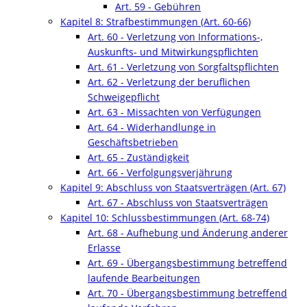
Art. 59 - Gebühren
Kapitel 8: Strafbestimmungen (Art. 60-66)
Art. 60 - Verletzung von Informations-,
Auskunfts- und Mitwirkungspflichten
Art. 61 - Verletzung von Sorgfaltspflichten
Art. 62 - Verletzung der beruflichen
Schweigepflicht
Art. 63 - Missachten von Verfügungen
Art. 64 - Widerhandlunge in
Geschäftsbetrieben
Art. 65 - Zuständigkeit
Art. 66 - Verfolgungsverjährung
Kapitel 9: Abschluss von Staatsverträgen (Art. 67)
Art. 67 - Abschluss von Staatsverträgen
Kapitel 10: Schlussbestimmungen (Art. 68-74)
Art. 68 - Aufhebung und Änderung anderer
Erlasse
Art. 69 - Übergangsbestimmung betreffend
laufende Bearbeitungen
Art. 70 - Übergangsbestimmung betreffend