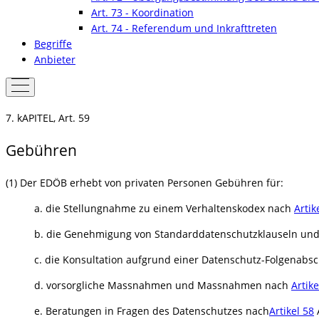
Art. 73 - Koordination
Art. 74 - Referendum und Inkrafttreten
Begriffe
Anbieter
7. kAPITEL, Art. 59
Gebühren
(1) Der EDÖB erhebt von privaten Personen Gebühren für:
a. die Stellungnahme zu einem Verhaltenskodex nach
Artik
b. die Genehmigung von Standarddatenschutzklauseln und
c. die Konsultation aufgrund einer Datenschutz-Folgenabs
d. vorsorgliche Massnahmen und Massnahmen nach
Artike
e. Beratungen in Fragen des Datenschutzes nach
Artikel 58