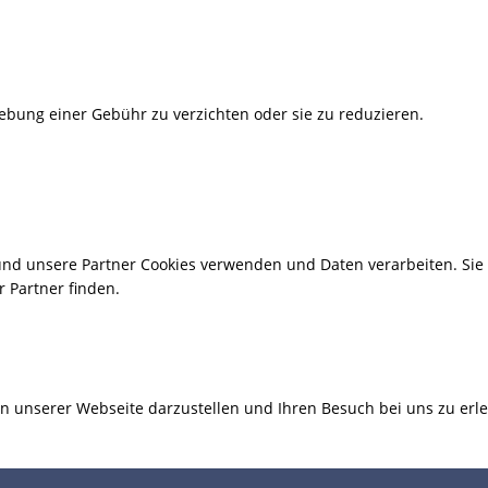
Erhebung einer Gebühr zu verzichten oder sie zu reduzieren.
 und unsere Partner Cookies verwenden und Daten verarbeiten. Si
 Partner finden.
n unserer Webseite darzustellen und Ihren Besuch bei uns zu erl