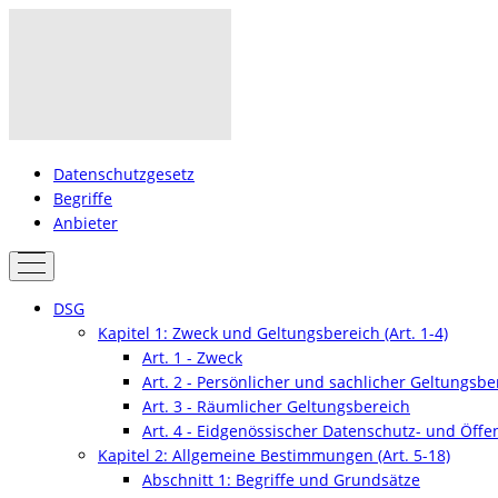
Datenschutzgesetz
Begriffe
Anbieter
DSG
Kapitel 1: Zweck und Geltungsbereich (Art. 1-4)
Art. 1 - Zweck
Art. 2 - Persönlicher und sachlicher Geltungsbe
Art. 3 - Räumlicher Geltungsbereich
Art. 4 - Eidgenössischer Datenschutz- und Öffen
Kapitel 2: Allgemeine Bestimmungen (Art. 5-18)
Abschnitt 1: Begriffe und Grundsätze