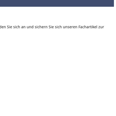
en Sie sich an und sichern Sie sich unseren Fachartikel zur