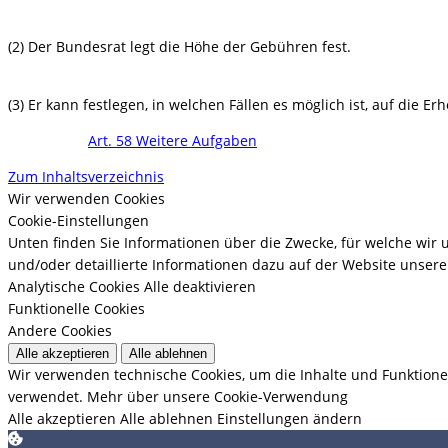
(2) Der Bundesrat legt die Höhe der Gebühren fest.
(3) Er kann festlegen, in welchen Fällen es möglich ist, auf die 
Art. 58 Weitere Aufgaben
Zum Inhaltsverzeichnis
Wir verwenden Cookies
Cookie-Einstellungen
Unten finden Sie Informationen über die Zwecke, für welche wir
und/oder detaillierte Informationen dazu auf der Website unserer
Analytische Cookies
Alle deaktivieren
Funktionelle Cookies
Andere Cookies
Alle akzeptieren
Alle ablehnen
Wir verwenden technische Cookies, um die Inhalte und Funktione
verwendet.
Mehr über unsere Cookie-Verwendung
Alle akzeptieren
Alle ablehnen
Einstellungen ändern