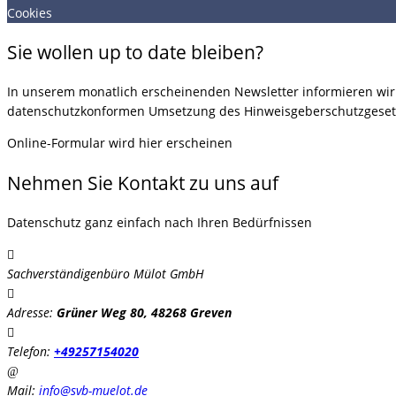
Cookies
Sie wollen up to date bleiben?
In unserem monatlich erscheinenden Newsletter informieren wir S
datenschutzkonformen Umsetzung des Hinweisgeberschutzgeset
Online-Formular wird hier erscheinen
Nehmen Sie Kontakt zu uns auf
Datenschutz ganz einfach nach Ihren Bedürfnissen
Sachverständigenbüro Mülot GmbH
Adresse:
Grüner Weg 80, 48268 Greven
Telefon:
+49257154020
Mail:
info@svb-muelot.de