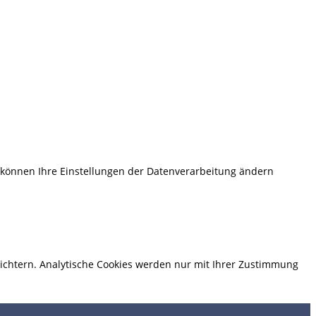
e können Ihre Einstellungen der Datenverarbeitung ändern
eichtern. Analytische Cookies werden nur mit Ihrer Zustimmung