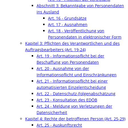
Abschnitt 3: Bekanntgabe von Personendaten
ins Ausland
Art. 16 - Grundsätze
Art. 17 - Ausnahmen
Art. 18 - Veröffentlichung von
Personendaten in elektronischer Form
Kapitel 3: Pflichten des Verantwortlichen und des
Auftragsbearbeiters (Art. 19-24)
Art. 19 - Informationspflicht bei der
Beschaffung von Personendaten
Art. 20 - Ausnahme von der
Informationspflicht und Einschränkungen
Art. 21 - Informationspflicht bei einer
automatisierten Einzelentscheidung
Art. 22 - Datenschutz-Folgenabschätzung
Art. 23 - Konsultation des EDÖB
Art. 24 - Meldung von Verletzungen der
Datensicherheit
Kapitel 4: Rechte der betroffenen Person (Art. 25-29)
Art. 25 - Auskunftsrecht