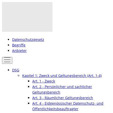
Datenschutzgesetz
Begriffe
Anbieter
DSG
Kapitel 1: Zweck und Geltungsbereich (Art. 1-4)
Art. 1 - Zweck
Art. 2 - Persönlicher und sachlicher
Geltungsbereich
Art. 3 - Räumlicher Geltungsbereich
Art. 4 - Eidgenössischer Datenschutz- und
Öffentlichkeitsbeauftragter