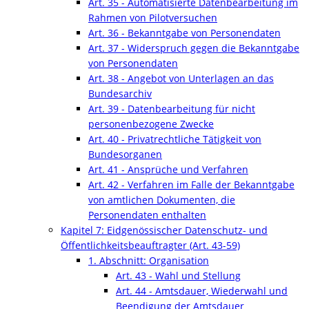
Art. 35 - Automatisierte Datenbearbeitung im
Rahmen von Pilotversuchen
Art. 36 - Bekanntgabe von Personendaten
Art. 37 - Widerspruch gegen die Bekanntgabe
von Personendaten
Art. 38 - Angebot von Unterlagen an das
Bundesarchiv
Art. 39 - Datenbearbeitung für nicht
personenbezogene Zwecke
Art. 40 - Privatrechtliche Tätigkeit von
Bundesorganen
Art. 41 - Ansprüche und Verfahren
Art. 42 - Verfahren im Falle der Bekanntgabe
von amtlichen Dokumenten, die
Personendaten enthalten
Kapitel 7: Eidgenössischer Datenschutz- und
Öffentlichkeitsbeauftragter (Art. 43-59)
1. Abschnitt: Organisation
Art. 43 - Wahl und Stellung
Art. 44 - Amtsdauer, Wiederwahl und
Beendigung der Amtsdauer