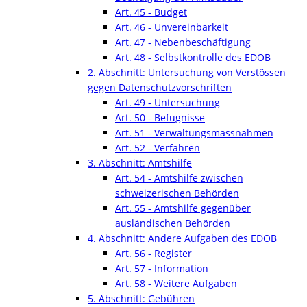
Art. 45 - Budget
Art. 46 - Unvereinbarkeit
Art. 47 - Nebenbeschäftigung
Art. 48 - Selbstkontrolle des EDÖB
2. Abschnitt: Untersuchung von Verstössen
gegen Datenschutzvorschriften
Art. 49 - Untersuchung
Art. 50 - Befugnisse
Art. 51 - Verwaltungsmassnahmen
Art. 52 - Verfahren
3. Abschnitt: Amtshilfe
Art. 54 - Amtshilfe zwischen
schweizerischen Behörden
Art. 55 - Amtshilfe gegenüber
ausländischen Behörden
4. Abschnitt: Andere Aufgaben des EDÖB
Art. 56 - Register
Art. 57 - Information
Art. 58 - Weitere Aufgaben
5. Abschnitt: Gebühren