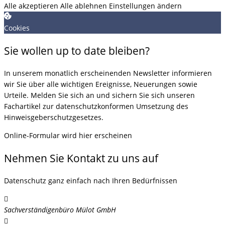
Alle akzeptieren
Alle ablehnen
Einstellungen ändern
Cookies
Sie wollen up to date bleiben?
In unserem monatlich erscheinenden Newsletter informieren
wir Sie über alle wichtigen Ereignisse, Neuerungen sowie
Urteile. Melden Sie sich an und sichern Sie sich unseren
Fachartikel zur datenschutzkonformen Umsetzung des
Hinweisgeberschutzgesetzes.
Online-Formular wird hier erscheinen
Nehmen Sie Kontakt zu uns auf
Datenschutz ganz einfach nach Ihren Bedürfnissen
Sachverständigenbüro Mülot GmbH