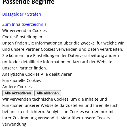
Passende Begriffe
Bussgelder / Strafen
Zum Inhaltsverzeichnis
Wir verwenden Cookies
Cookie-Einstellungen
Unten finden Sie Informationen über die Zwecke, für welche wir
und unsere Partner Cookies verwenden und Daten verarbeiten.
Sie können Ihre Einstellungen der Datenverarbeitung ändern
und/oder detaillierte Informationen dazu auf der Website
unserer Partner finden.
Analytische Cookies
Alle deaktivieren
Funktionelle Cookies
Andere Cookies
Alle akzeptieren
Alle ablehnen
Wir verwenden technische Cookies, um die Inhalte und
Funktionen unserer Webseite darzustellen und Ihren Besuch
bei uns zu erleichtern. Analytische Cookies werden nur mit
Ihrer Zustimmung verwendet.
Mehr über unsere Cookie-
Verwendung