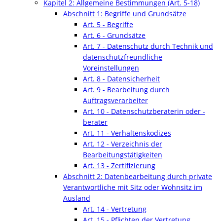
Kapitel 2: Allgemeine Bestimmungen (Art. 5-18)
Abschnitt 1: Begriffe und Grundsätze
Art. 5 - Begriffe
Art. 6 - Grundsätze
Art. 7 - Datenschutz durch Technik und
datenschutzfreundliche
Voreinstellungen
Art. 8 - Datensicherheit
Art. 9 - Bearbeitung durch
Auftragsverarbeiter
Art. 10 - Datenschutzberaterin oder -
berater
Art. 11 - Verhaltenskodizes
Art. 12 - Verzeichnis der
Bearbeitungstätigkeiten
Art. 13 - Zertifizierung
Abschnitt 2: Datenbearbeitung durch private
Verantwortliche mit Sitz oder Wohnsitz im
Ausland
Art. 14 - Vertretung
Art. 15 - Pflichten der Vertretung