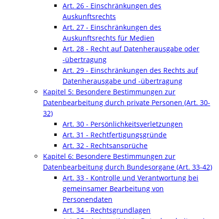
Art. 26 - Einschränkungen des
Auskunftsrechts
Art. 27 - Einschränkungen des
Auskunftsrechts für Medien
Art. 28 - Recht auf Datenherausgabe oder
-übertragung
Art. 29 - Einschränkungen des Rechts auf
Datenherausgabe und -übertragung
Kapitel 5: Besondere Bestimmungen zur
Datenbearbeitung durch private Personen (Art. 30-
32)
Art. 30 - Persönlichkeitsverletzungen
Art. 31 - Rechtfertigungsgründe
Art. 32 - Rechtsansprüche
Kapitel 6: Besondere Bestimmungen zur
Datenbearbeitung durch Bundesorgane (Art. 33-42)
Art. 33 - Kontrolle und Verantwortung bei
gemeinsamer Bearbeitung von
Personendaten
Art. 34 - Rechtsgrundlagen