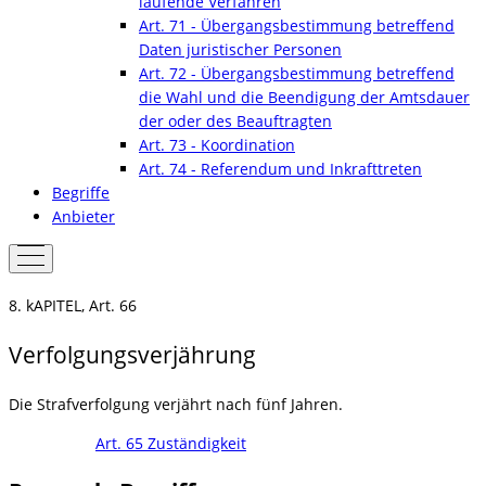
laufende Verfahren
Art. 71 - Übergangsbestimmung betreffend
Daten juristischer Personen
Art. 72 - Übergangsbestimmung betreffend
die Wahl und die Beendigung der Amtsdauer
der oder des Beauftragten
Art. 73 - Koordination
Art. 74 - Referendum und Inkrafttreten
Begriffe
Anbieter
8. kAPITEL, Art. 66
Verfolgungsverjährung
Die Strafverfolgung verjährt nach fünf Jahren.
Art. 65 Zuständigkeit