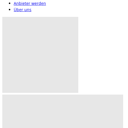
Anbieter werden
Über uns