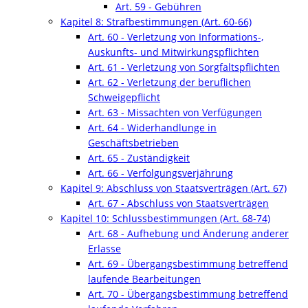
Art. 59 - Gebühren
Kapitel 8: Strafbestimmungen (Art. 60-66)
Art. 60 - Verletzung von Informations-,
Auskunfts- und Mitwirkungspflichten
Art. 61 - Verletzung von Sorgfaltspflichten
Art. 62 - Verletzung der beruflichen
Schweigepflicht
Art. 63 - Missachten von Verfügungen
Art. 64 - Widerhandlunge in
Geschäftsbetrieben
Art. 65 - Zuständigkeit
Art. 66 - Verfolgungsverjährung
Kapitel 9: Abschluss von Staatsverträgen (Art. 67)
Art. 67 - Abschluss von Staatsverträgen
Kapitel 10: Schlussbestimmungen (Art. 68-74)
Art. 68 - Aufhebung und Änderung anderer
Erlasse
Art. 69 - Übergangsbestimmung betreffend
laufende Bearbeitungen
Art. 70 - Übergangsbestimmung betreffend