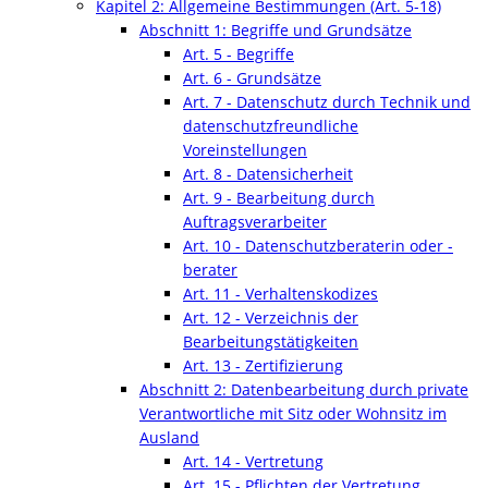
Kapitel 2: Allgemeine Bestimmungen (Art. 5-18)
Abschnitt 1: Begriffe und Grundsätze
Art. 5 - Begriffe
Art. 6 - Grundsätze
Art. 7 - Datenschutz durch Technik und
datenschutzfreundliche
Voreinstellungen
Art. 8 - Datensicherheit
Art. 9 - Bearbeitung durch
Auftragsverarbeiter
Art. 10 - Datenschutzberaterin oder -
berater
Art. 11 - Verhaltenskodizes
Art. 12 - Verzeichnis der
Bearbeitungstätigkeiten
Art. 13 - Zertifizierung
Abschnitt 2: Datenbearbeitung durch private
Verantwortliche mit Sitz oder Wohnsitz im
Ausland
Art. 14 - Vertretung
Art. 15 - Pflichten der Vertretung