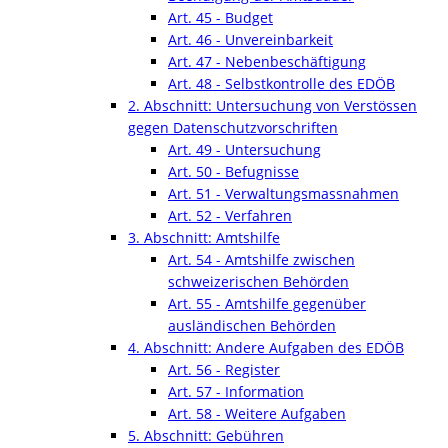
Art. 45 - Budget
Art. 46 - Unvereinbarkeit
Art. 47 - Nebenbeschäftigung
Art. 48 - Selbstkontrolle des EDÖB
2. Abschnitt: Untersuchung von Verstössen
gegen Datenschutzvorschriften
Art. 49 - Untersuchung
Art. 50 - Befugnisse
Art. 51 - Verwaltungsmassnahmen
Art. 52 - Verfahren
3. Abschnitt: Amtshilfe
Art. 54 - Amtshilfe zwischen
schweizerischen Behörden
Art. 55 - Amtshilfe gegenüber
ausländischen Behörden
4. Abschnitt: Andere Aufgaben des EDÖB
Art. 56 - Register
Art. 57 - Information
Art. 58 - Weitere Aufgaben
5. Abschnitt: Gebühren