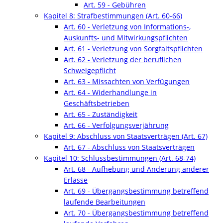
Art. 59 - Gebühren
Kapitel 8: Strafbestimmungen (Art. 60-66)
Art. 60 - Verletzung von Informations-,
Auskunfts- und Mitwirkungspflichten
Art. 61 - Verletzung von Sorgfaltspflichten
Art. 62 - Verletzung der beruflichen
Schweigepflicht
Art. 63 - Missachten von Verfügungen
Art. 64 - Widerhandlunge in
Geschäftsbetrieben
Art. 65 - Zuständigkeit
Art. 66 - Verfolgungsverjährung
Kapitel 9: Abschluss von Staatsverträgen (Art. 67)
Art. 67 - Abschluss von Staatsverträgen
Kapitel 10: Schlussbestimmungen (Art. 68-74)
Art. 68 - Aufhebung und Änderung anderer
Erlasse
Art. 69 - Übergangsbestimmung betreffend
laufende Bearbeitungen
Art. 70 - Übergangsbestimmung betreffend