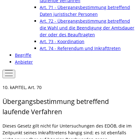
laufende Verfahren
Art. 71 - Übergangsbestimmung betreffend
Daten juristischer Personen
Art. 72 - Übergangsbestimmung betreffend
die Wahl und die Beendigung der Amtsdauer
der oder des Beauftragten
Art. 73 - Koordination
Art. 74 - Referendum und Inkrafttreten
Begriffe
Anbieter
10. kAPITEL, Art. 70
Übergangsbestimmung betreffend
laufende Verfahren
Dieses Gesetz gilt nicht für Untersuchungen des EDÖB, die im
Zeitpunkt seines Inkrafttretens hängig sind; es ist ebenfalls