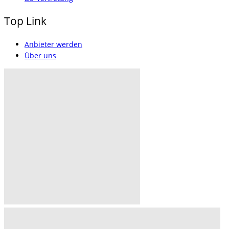
Top Link
Anbieter werden
Über uns