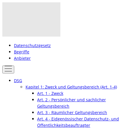
Datenschutzgesetz
Begriffe
Anbieter
DSG
Kapitel 1: Zweck und Geltungsbereich (Art. 1-4)
Art. 1 - Zweck
Art. 2 - Persönlicher und sachlicher
Geltungsbereich
Art. 3 - Räumlicher Geltungsbereich
Art. 4 - Eidgenössischer Datenschutz- und
Öffentlichkeitsbeauftragter