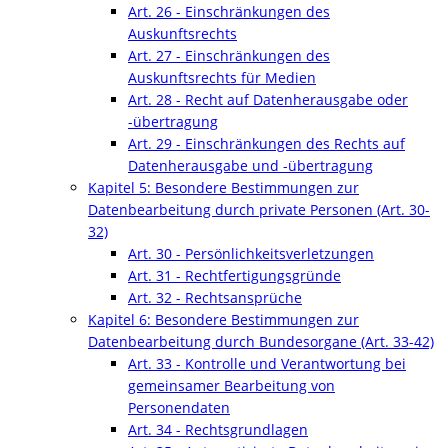
Art. 26 - Einschränkungen des
Auskunftsrechts
Art. 27 - Einschränkungen des
Auskunftsrechts für Medien
Art. 28 - Recht auf Datenherausgabe oder
-übertragung
Art. 29 - Einschränkungen des Rechts auf
Datenherausgabe und -übertragung
Kapitel 5: Besondere Bestimmungen zur
Datenbearbeitung durch private Personen (Art. 30-
32)
Art. 30 - Persönlichkeitsverletzungen
Art. 31 - Rechtfertigungsgründe
Art. 32 - Rechtsansprüche
Kapitel 6: Besondere Bestimmungen zur
Datenbearbeitung durch Bundesorgane (Art. 33-42)
Art. 33 - Kontrolle und Verantwortung bei
gemeinsamer Bearbeitung von
Personendaten
Art. 34 - Rechtsgrundlagen