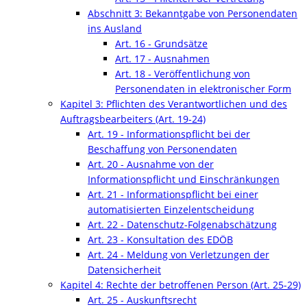
Abschnitt 3: Bekanntgabe von Personendaten
ins Ausland
Art. 16 - Grundsätze
Art. 17 - Ausnahmen
Art. 18 - Veröffentlichung von
Personendaten in elektronischer Form
Kapitel 3: Pflichten des Verantwortlichen und des
Auftragsbearbeiters (Art. 19-24)
Art. 19 - Informationspflicht bei der
Beschaffung von Personendaten
Art. 20 - Ausnahme von der
Informationspflicht und Einschränkungen
Art. 21 - Informationspflicht bei einer
automatisierten Einzelentscheidung
Art. 22 - Datenschutz-Folgenabschätzung
Art. 23 - Konsultation des EDÖB
Art. 24 - Meldung von Verletzungen der
Datensicherheit
Kapitel 4: Rechte der betroffenen Person (Art. 25-29)
Art. 25 - Auskunftsrecht