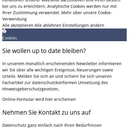
bei uns zu erleichtern. Analytische Cookies werden nur mit
Ihrer Zustimmung verwendet.
Mehr über unsere Cookie-
Verwendung
Alle akzeptieren
Alle ablehnen
Einstellungen ändern
Cookies
Sie wollen up to date bleiben?
In unserem monatlich erscheinenden Newsletter informieren
wir Sie über alle wichtigen Ereignisse, Neuerungen sowie
Urteile. Melden Sie sich an und sichern Sie sich unseren
Fachartikel zur datenschutzkonformen Umsetzung des
Hinweisgeberschutzgesetzes.
Online-Formular wird hier erscheinen
Nehmen Sie Kontakt zu uns auf
Datenschutz ganz einfach nach Ihren Bedürfnissen