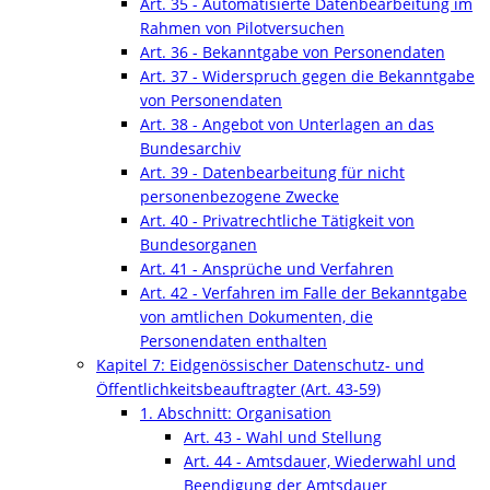
Art. 35 - Automatisierte Datenbearbeitung im
Rahmen von Pilotversuchen
Art. 36 - Bekanntgabe von Personendaten
Art. 37 - Widerspruch gegen die Bekanntgabe
von Personendaten
Art. 38 - Angebot von Unterlagen an das
Bundesarchiv
Art. 39 - Datenbearbeitung für nicht
personenbezogene Zwecke
Art. 40 - Privatrechtliche Tätigkeit von
Bundesorganen
Art. 41 - Ansprüche und Verfahren
Art. 42 - Verfahren im Falle der Bekanntgabe
von amtlichen Dokumenten, die
Personendaten enthalten
Kapitel 7: Eidgenössischer Datenschutz- und
Öffentlichkeitsbeauftragter (Art. 43-59)
1. Abschnitt: Organisation
Art. 43 - Wahl und Stellung
Art. 44 - Amtsdauer, Wiederwahl und
Beendigung der Amtsdauer