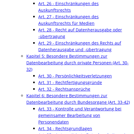
Art. 26 - Einschränkungen des
Auskunftsrechts
Art. 27 - Einschränkungen des
Auskunftsrechts für Medien
Art. 28 - Recht auf Datenherausgabe oder
-übertragung
Art. 29 - Einschränkungen des Rechts auf
Datenherausgabe und -übertragung
Kapitel 5: Besondere Bestimmungen zur
Datenbearbeitung durch private Personen (Art. 30-
32)
Art. 30 - Persönlichkeitsverletzungen
Art. 31 - Rechtfertigungsgründe
Art. 32 - Rechtsansprüche
Kapitel 6: Besondere Bestimmungen zur
Datenbearbeitung durch Bundesorgane (Art. 33-42)
Art. 33 - Kontrolle und Verantwortung bei
gemeinsamer Bearbeitung von
Personendaten
Art. 34 - Rechtsgrundlagen