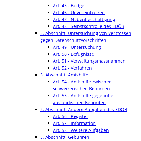
Art. 45 - Budget
Art. 46 - Unvereinbarkeit
Art. 47 - Nebenbeschäftigung
Art. 48 - Selbstkontrolle des EDÖB
2. Abschnitt: Untersuchung von Verstössen
gegen Datenschutzvorschriften
Art. 49 - Untersuchung
Art. 50 - Befugnisse
Art. 51 - Verwaltungsmassnahmen
Art. 52 - Verfahren
3. Abschnitt: Amtshilfe
Art. 54 - Amtshilfe zwischen
schweizerischen Behörden
Art. 55 - Amtshilfe gegenüber
ausländischen Behörden
4. Abschnitt: Andere Aufgaben des EDÖB
Art. 56 - Register
Art. 57 - Information
Art. 58 - Weitere Aufgaben
5. Abschnitt: Gebühren