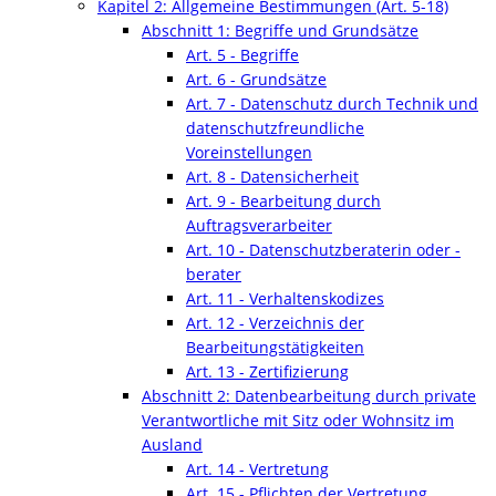
Kapitel 2: Allgemeine Bestimmungen (Art. 5-18)
Abschnitt 1: Begriffe und Grundsätze
Art. 5 - Begriffe
Art. 6 - Grundsätze
Art. 7 - Datenschutz durch Technik und
datenschutzfreundliche
Voreinstellungen
Art. 8 - Datensicherheit
Art. 9 - Bearbeitung durch
Auftragsverarbeiter
Art. 10 - Datenschutzberaterin oder -
berater
Art. 11 - Verhaltenskodizes
Art. 12 - Verzeichnis der
Bearbeitungstätigkeiten
Art. 13 - Zertifizierung
Abschnitt 2: Datenbearbeitung durch private
Verantwortliche mit Sitz oder Wohnsitz im
Ausland
Art. 14 - Vertretung
Art. 15 - Pflichten der Vertretung