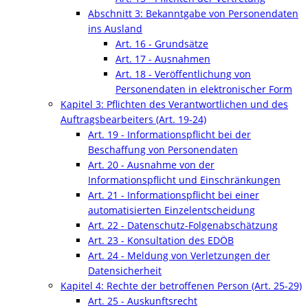
Abschnitt 3: Bekanntgabe von Personendaten
ins Ausland
Art. 16 - Grundsätze
Art. 17 - Ausnahmen
Art. 18 - Veröffentlichung von
Personendaten in elektronischer Form
Kapitel 3: Pflichten des Verantwortlichen und des
Auftragsbearbeiters (Art. 19-24)
Art. 19 - Informationspflicht bei der
Beschaffung von Personendaten
Art. 20 - Ausnahme von der
Informationspflicht und Einschränkungen
Art. 21 - Informationspflicht bei einer
automatisierten Einzelentscheidung
Art. 22 - Datenschutz-Folgenabschätzung
Art. 23 - Konsultation des EDÖB
Art. 24 - Meldung von Verletzungen der
Datensicherheit
Kapitel 4: Rechte der betroffenen Person (Art. 25-29)
Art. 25 - Auskunftsrecht