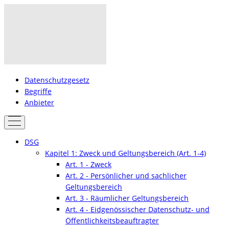
Datenschutzgesetz
Begriffe
Anbieter
DSG
Kapitel 1: Zweck und Geltungsbereich (Art. 1-4)
Art. 1 - Zweck
Art. 2 - Persönlicher und sachlicher
Geltungsbereich
Art. 3 - Räumlicher Geltungsbereich
Art. 4 - Eidgenössischer Datenschutz- und
Öffentlichkeitsbeauftragter