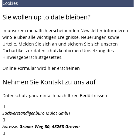
Cookies
Sie wollen up to date bleiben?
In unserem monatlich erscheinenden Newsletter informieren
wir Sie über alle wichtigen Ereignisse, Neuerungen sowie
Urteile. Melden Sie sich an und sichern Sie sich unseren
Fachartikel zur datenschutzkonformen Umsetzung des
Hinweisgeberschutzgesetzes.
Online-Formular wird hier erscheinen
Nehmen Sie Kontakt zu uns auf
Datenschutz ganz einfach nach Ihren Bedürfnissen
Sachverständigenbüro Mülot GmbH
Adresse:
Grüner Weg 80, 48268 Greven