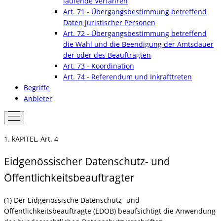
laufende Verfahren
Art. 71 - Übergangsbestimmung betreffend
Daten juristischer Personen
Art. 72 - Übergangsbestimmung betreffend
die Wahl und die Beendigung der Amtsdauer
der oder des Beauftragten
Art. 73 - Koordination
Art. 74 - Referendum und Inkrafttreten
Begriffe
Anbieter
1. kAPITEL, Art. 4
Eidgenössischer Datenschutz- und
Öffentlichkeitsbeauftragter
(1) Der Eidgenössische Datenschutz- und
Öffentlichkeitsbeauftragte (EDÖB) beaufsichtigt die Anwendung