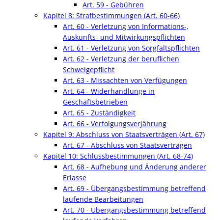
Art. 59 - Gebühren
Kapitel 8: Strafbestimmungen (Art. 60-66)
Art. 60 - Verletzung von Informations-,
Auskunfts- und Mitwirkungspflichten
Art. 61 - Verletzung von Sorgfaltspflichten
Art. 62 - Verletzung der beruflichen
Schweigepflicht
Art. 63 - Missachten von Verfügungen
Art. 64 - Widerhandlunge in
Geschäftsbetrieben
Art. 65 - Zuständigkeit
Art. 66 - Verfolgungsverjährung
Kapitel 9: Abschluss von Staatsverträgen (Art. 67)
Art. 67 - Abschluss von Staatsverträgen
Kapitel 10: Schlussbestimmungen (Art. 68-74)
Art. 68 - Aufhebung und Änderung anderer
Erlasse
Art. 69 - Übergangsbestimmung betreffend
laufende Bearbeitungen
Art. 70 - Übergangsbestimmung betreffend