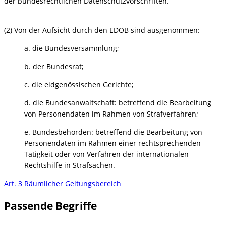
der bundesrechtlichen Datenschutzvorschriften.
(2) Von der Aufsicht durch den EDÖB sind ausgenommen:
a. die Bundesversammlung;
b. der Bundesrat;
c. die eidgenössischen Gerichte;
d. die Bundesanwaltschaft: betreffend die Bearbeitung
von Personendaten im Rahmen von Strafverfahren;
e. Bundesbehörden: betreffend die Bearbeitung von
Personendaten im Rahmen einer rechtsprechenden
Tätigkeit oder von Verfahren der internationalen
Rechtshilfe in Strafsachen.
Art. 3 Räumlicher Geltungsbereich
Passende Begriffe