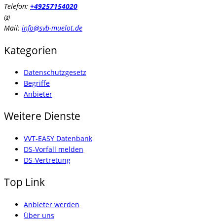
Telefon:
+49257154020
Mail:
info@svb-muelot.de
Kategorien
Datenschutzgesetz
Begriffe
Anbieter
Weitere Dienste
VVT-EASY Datenbank
DS-Vorfall melden
DS-Vertretung
Top Link
Anbieter werden
Über uns