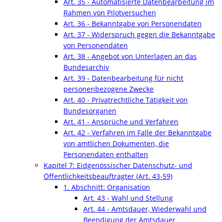
Art. 35 - Automatisierte Datenbearbeitung im
Rahmen von Pilotversuchen
Art. 36 - Bekanntgabe von Personendaten
Art. 37 - Widerspruch gegen die Bekanntgabe
von Personendaten
Art. 38 - Angebot von Unterlagen an das
Bundesarchiv
Art. 39 - Datenbearbeitung für nicht
personenbezogene Zwecke
Art. 40 - Privatrechtliche Tätigkeit von
Bundesorganen
Art. 41 - Ansprüche und Verfahren
Art. 42 - Verfahren im Falle der Bekanntgabe
von amtlichen Dokumenten, die
Personendaten enthalten
Kapitel 7: Eidgenössischer Datenschutz- und
Öffentlichkeitsbeauftragter (Art. 43-59)
1. Abschnitt: Organisation
Art. 43 - Wahl und Stellung
Art. 44 - Amtsdauer, Wiederwahl und
Beendigung der Amtsdauer