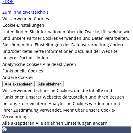
EDÖB
Zum Inhaltsverzeichnis
Wir verwenden Cookies
Cookie-Einstellungen
Unten finden Sie Informationen über die Zwecke, für welche wir
und unsere Partner Cookies verwenden und Daten verarbeiten.
Sie können Ihre Einstellungen der Datenverarbeitung ändern
und/oder detaillierte Informationen dazu auf der Website
unserer Partner finden.
Analytische Cookies
Alle deaktivieren
Funktionelle Cookies
Andere Cookies
Alle akzeptieren
Alle ablehnen
Wir verwenden technische Cookies, um die Inhalte und
Funktionen unserer Webseite darzustellen und Ihren Besuch
bei uns zu erleichtern. Analytische Cookies werden nur mit
Ihrer Zustimmung verwendet.
Mehr über unsere Cookie-
Verwendung
Alle akzeptieren
Alle ablehnen
Einstellungen ändern