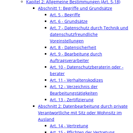
Kapitel 2: Allgemeine Bestimmungen (Art. 5-18)
Abschnitt 1: Begriffe und Grundsätze
Art. 5 - Begriffe
Art. 6 - Grundsätze
Art. 7 - Datenschutz durch Technik und
datenschutzfreundliche
Voreinstellungen
Art. 8 - Datensicherheit
Art. 9 - Bearbeitung durch
Auftragsverarbeiter
Art. 10 - Datenschutzberaterin oder -
berater
Art. 11 - Verhaltenskodizes
Art. 12 - Verzeichnis der
Bearbeitungstätigkeiten
Art. 13 - Zertifizierung
Abschnitt 2: Datenbearbeitung durch private
Verantwortliche mit Sitz oder Wohnsitz im
Ausland
Art. 14 - Vertretung
Art. 15 - Pflichten der Vertretung