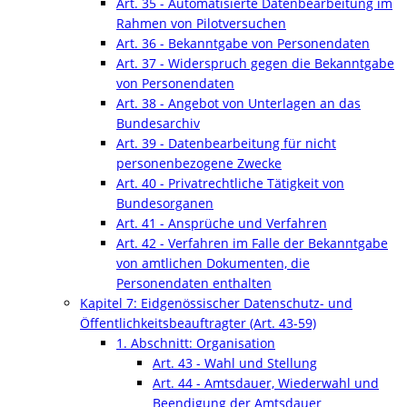
Art. 35 - Automatisierte Datenbearbeitung im
Rahmen von Pilotversuchen
Art. 36 - Bekanntgabe von Personendaten
Art. 37 - Widerspruch gegen die Bekanntgabe
von Personendaten
Art. 38 - Angebot von Unterlagen an das
Bundesarchiv
Art. 39 - Datenbearbeitung für nicht
personenbezogene Zwecke
Art. 40 - Privatrechtliche Tätigkeit von
Bundesorganen
Art. 41 - Ansprüche und Verfahren
Art. 42 - Verfahren im Falle der Bekanntgabe
von amtlichen Dokumenten, die
Personendaten enthalten
Kapitel 7: Eidgenössischer Datenschutz- und
Öffentlichkeitsbeauftragter (Art. 43-59)
1. Abschnitt: Organisation
Art. 43 - Wahl und Stellung
Art. 44 - Amtsdauer, Wiederwahl und
Beendigung der Amtsdauer