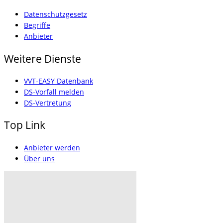
Datenschutzgesetz
Begriffe
Anbieter
Weitere Dienste
VVT-EASY Datenbank
DS-Vorfall melden
DS-Vertretung
Top Link
Anbieter werden
Über uns