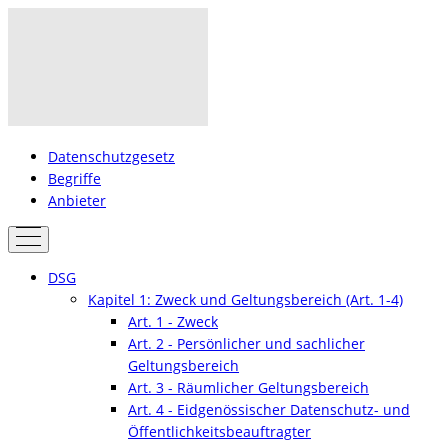
Datenschutzgesetz
Begriffe
Anbieter
DSG
Kapitel 1: Zweck und Geltungsbereich (Art. 1-4)
Art. 1 - Zweck
Art. 2 - Persönlicher und sachlicher
Geltungsbereich
Art. 3 - Räumlicher Geltungsbereich
Art. 4 - Eidgenössischer Datenschutz- und
Öffentlichkeitsbeauftragter