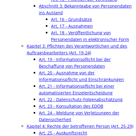
Abschnitt 3: Bekanntgabe von Personendaten
ins Ausland
Art. 16 - Grundsätze
Art. 17 - Ausnahmen
Art. 18 - Veröffentlichung von
Personendaten in elektronischer Form
Kapitel 3: Pflichten des Verantwortlichen und des
Auftragsbearbeiters (Art. 19-24)
Art. 19 - Informationspflicht bei der
Beschaffung von Personendaten
Art. 20 - Ausnahme von der
Informationspflicht und Einschränkungen
Art. 21 - Informationspflicht bei einer
automatisierten Einzelentscheidung
Art. 22 - Datenschutz-Folgenabschätzung
Art. 23 - Konsultation des EDÖB
Art. 24 - Meldung von Verletzungen der
Datensicherheit
Kapitel 4: Rechte der betroffenen Person (Art. 25-29)
Art. 25 - Auskunftsrecht