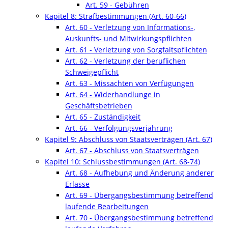
Art. 59 - Gebühren
Kapitel 8: Strafbestimmungen (Art. 60-66)
Art. 60 - Verletzung von Informations-,
Auskunfts- und Mitwirkungspflichten
Art. 61 - Verletzung von Sorgfaltspflichten
Art. 62 - Verletzung der beruflichen
Schweigepflicht
Art. 63 - Missachten von Verfügungen
Art. 64 - Widerhandlunge in
Geschäftsbetrieben
Art. 65 - Zuständigkeit
Art. 66 - Verfolgungsverjährung
Kapitel 9: Abschluss von Staatsverträgen (Art. 67)
Art. 67 - Abschluss von Staatsverträgen
Kapitel 10: Schlussbestimmungen (Art. 68-74)
Art. 68 - Aufhebung und Änderung anderer
Erlasse
Art. 69 - Übergangsbestimmung betreffend
laufende Bearbeitungen
Art. 70 - Übergangsbestimmung betreffend