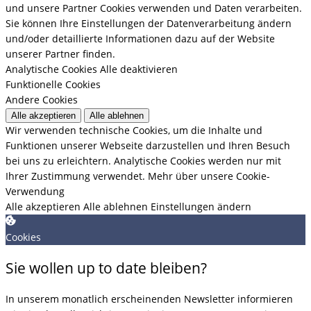
und unsere Partner Cookies verwenden und Daten verarbeiten.
Sie können Ihre Einstellungen der Datenverarbeitung ändern
und/oder detaillierte Informationen dazu auf der Website
unserer Partner finden.
Analytische Cookies
Alle deaktivieren
Funktionelle Cookies
Andere Cookies
Alle akzeptieren
Alle ablehnen
Wir verwenden technische Cookies, um die Inhalte und
Funktionen unserer Webseite darzustellen und Ihren Besuch
bei uns zu erleichtern. Analytische Cookies werden nur mit
Ihrer Zustimmung verwendet.
Mehr über unsere Cookie-
Verwendung
Alle akzeptieren
Alle ablehnen
Einstellungen ändern
Cookies
Sie wollen up to date bleiben?
In unserem monatlich erscheinenden Newsletter informieren