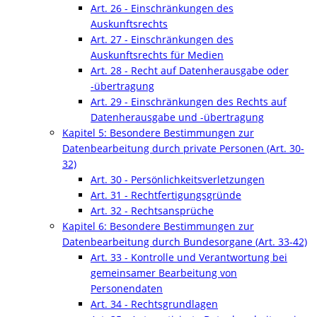
Art. 26 - Einschränkungen des
Auskunftsrechts
Art. 27 - Einschränkungen des
Auskunftsrechts für Medien
Art. 28 - Recht auf Datenherausgabe oder
-übertragung
Art. 29 - Einschränkungen des Rechts auf
Datenherausgabe und -übertragung
Kapitel 5: Besondere Bestimmungen zur
Datenbearbeitung durch private Personen (Art. 30-
32)
Art. 30 - Persönlichkeitsverletzungen
Art. 31 - Rechtfertigungsgründe
Art. 32 - Rechtsansprüche
Kapitel 6: Besondere Bestimmungen zur
Datenbearbeitung durch Bundesorgane (Art. 33-42)
Art. 33 - Kontrolle und Verantwortung bei
gemeinsamer Bearbeitung von
Personendaten
Art. 34 - Rechtsgrundlagen