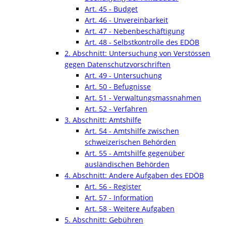
Art. 45 - Budget
Art. 46 - Unvereinbarkeit
Art. 47 - Nebenbeschäftigung
Art. 48 - Selbstkontrolle des EDÖB
2. Abschnitt: Untersuchung von Verstössen
gegen Datenschutzvorschriften
Art. 49 - Untersuchung
Art. 50 - Befugnisse
Art. 51 - Verwaltungsmassnahmen
Art. 52 - Verfahren
3. Abschnitt: Amtshilfe
Art. 54 - Amtshilfe zwischen
schweizerischen Behörden
Art. 55 - Amtshilfe gegenüber
ausländischen Behörden
4. Abschnitt: Andere Aufgaben des EDÖB
Art. 56 - Register
Art. 57 - Information
Art. 58 - Weitere Aufgaben
5. Abschnitt: Gebühren