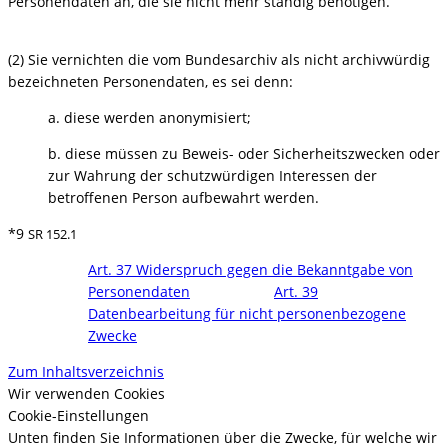
Personendaten an, die sie nicht mehr ständig benötigen.
(2) Sie vernichten die vom Bundesarchiv als nicht archivwürdig
bezeichneten Personendaten, es sei denn:
a. diese werden anonymisiert;
b. diese müssen zu Beweis- oder Sicherheitszwecken oder
zur Wahrung der schutzwürdigen Interessen der
betroffenen Person aufbewahrt werden.
*9
SR 152.1
Art. 37 Widerspruch gegen die Bekanntgabe von
Personendaten
Art. 39
Datenbearbeitung für nicht personenbezogene
Zwecke
Zum Inhaltsverzeichnis
Wir verwenden Cookies
Cookie-Einstellungen
Unten finden Sie Informationen über die Zwecke, für welche wir