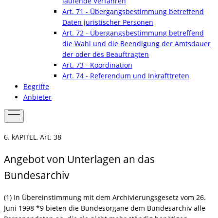
laufende Verfahren
Art. 71 - Übergangsbestimmung betreffend
Daten juristischer Personen
Art. 72 - Übergangsbestimmung betreffend
die Wahl und die Beendigung der Amtsdauer
der oder des Beauftragten
Art. 73 - Koordination
Art. 74 - Referendum und Inkrafttreten
Begriffe
Anbieter
6. kAPITEL, Art. 38
Angebot von Unterlagen an das
Bundesarchiv
(1) In Übereinstimmung mit dem Archivierungsgesetz vom 26.
Juni 1998 *9 bieten die Bundesorgane dem Bundesarchiv alle