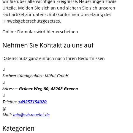
wir Sie über alle wichtigen Ereignisse, Neuerungen sowie
Urteile. Melden Sie sich an und sichern Sie sich unseren
Fachartikel zur datenschutzkonformen Umsetzung des
Hinweisgeberschutzgesetzes.
Online-Formular wird hier erscheinen
Nehmen Sie Kontakt zu uns auf
Datenschutz ganz einfach nach Ihren Bedürfnissen
Sachverständigenbüro Mülot GmbH
Adresse:
Grüner Weg 80, 48268 Greven
Telefon:
+49257154020
Mail:
info@svb-muelot.de
Kategorien