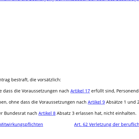
rag bestraft, die vorsätzlich:
e dass die Voraussetzungen nach
Artikel 17
erfüllt sind, Personen
ben, ohne dass die Voraussetzungen nach
Artikel 9
Absätze 1 und 2 
der Bundesrat nach
Artikel 8
Absatz 3 erlassen hat, nicht einhalten.
 Mitwirkungspflichten
Art. 62 Verletzung der beruflic