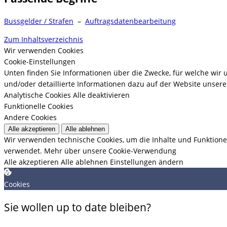
Bussgelder / Strafen
–
Auftragsdatenbearbeitung
Zum Inhaltsverzeichnis
Wir verwenden Cookies
Cookie-Einstellungen
Unten finden Sie Informationen über die Zwecke, für welche wir
und/oder detaillierte Informationen dazu auf der Website unserer
Analytische Cookies
Alle deaktivieren
Funktionelle Cookies
Andere Cookies
Alle akzeptieren
Alle ablehnen
Wir verwenden technische Cookies, um die Inhalte und Funktione
verwendet.
Mehr über unsere Cookie-Verwendung
Alle akzeptieren
Alle ablehnen
Einstellungen ändern
Cookies
Sie wollen up to date bleiben?