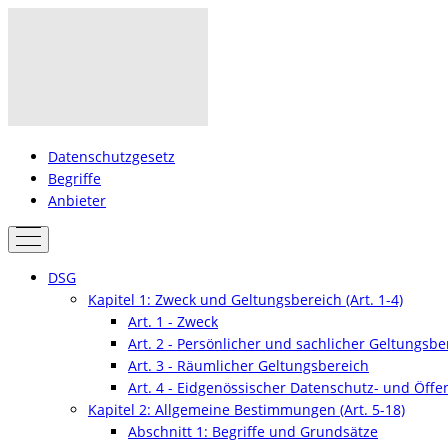
Datenschutzgesetz
Begriffe
Anbieter
DSG
Kapitel 1: Zweck und Geltungsbereich (Art. 1-4)
Art. 1 - Zweck
Art. 2 - Persönlicher und sachlicher Geltungsbe
Art. 3 - Räumlicher Geltungsbereich
Art. 4 - Eidgenössischer Datenschutz- und Öffen
Kapitel 2: Allgemeine Bestimmungen (Art. 5-18)
Abschnitt 1: Begriffe und Grundsätze