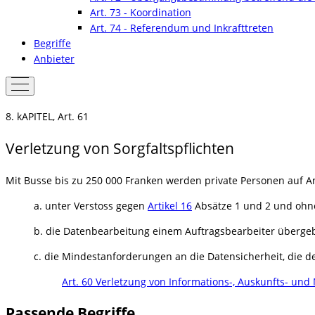
Art. 73 - Koordination
Art. 74 - Referendum und Inkrafttreten
Begriffe
Anbieter
8. kAPITEL, Art. 61
Verletzung von Sorgfaltspflichten
Mit Busse bis zu 250 000 Franken werden private Personen auf Ant
a. unter Verstoss gegen
Artikel 16
Absätze 1 und 2 und ohn
b. die Datenbearbeitung einem Auftragsbearbeiter überge
c. die Mindestanforderungen an die Datensicherheit, die 
Art. 60 Verletzung von Informations-, Auskunfts- und
Passende Begriffe