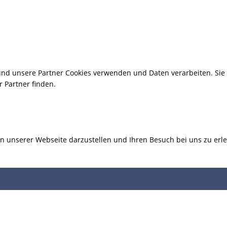
 und unsere Partner Cookies verwenden und Daten verarbeiten. Si
 Partner finden.
n unserer Webseite darzustellen und Ihren Besuch bei uns zu erl