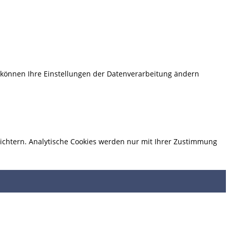
e können Ihre Einstellungen der Datenverarbeitung ändern
eichtern. Analytische Cookies werden nur mit Ihrer Zustimmung