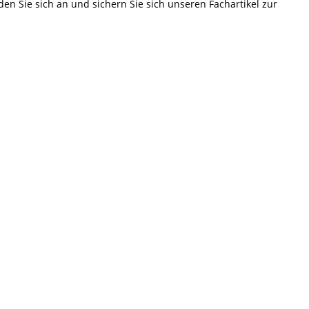
en Sie sich an und sichern Sie sich unseren Fachartikel zur