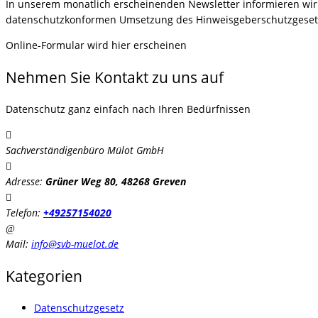
In unserem monatlich erscheinenden Newsletter informieren wir S
datenschutzkonformen Umsetzung des Hinweisgeberschutzgeset
Online-Formular wird hier erscheinen
Nehmen Sie Kontakt zu uns auf
Datenschutz ganz einfach nach Ihren Bedürfnissen
Sachverständigenbüro Mülot GmbH
Adresse:
Grüner Weg 80, 48268 Greven
Telefon:
+49257154020
Mail:
info@svb-muelot.de
Kategorien
Datenschutzgesetz