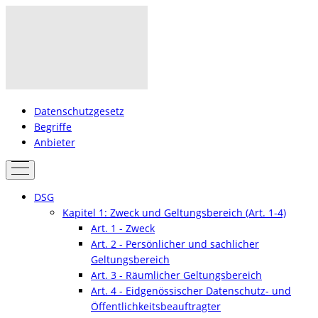
Datenschutzgesetz
Begriffe
Anbieter
DSG
Kapitel 1: Zweck und Geltungsbereich (Art. 1-4)
Art. 1 - Zweck
Art. 2 - Persönlicher und sachlicher
Geltungsbereich
Art. 3 - Räumlicher Geltungsbereich
Art. 4 - Eidgenössischer Datenschutz- und
Öffentlichkeitsbeauftragter