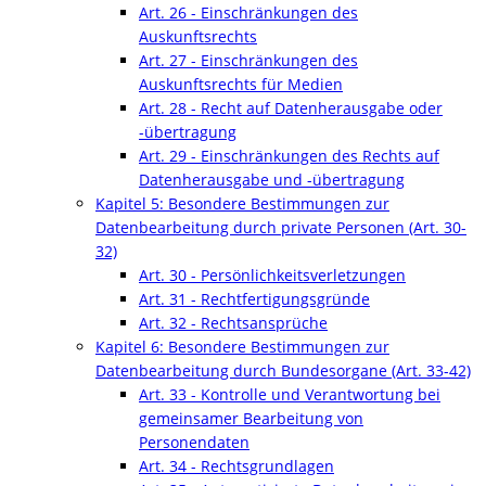
Art. 26 - Einschränkungen des
Auskunftsrechts
Art. 27 - Einschränkungen des
Auskunftsrechts für Medien
Art. 28 - Recht auf Datenherausgabe oder
-übertragung
Art. 29 - Einschränkungen des Rechts auf
Datenherausgabe und -übertragung
Kapitel 5: Besondere Bestimmungen zur
Datenbearbeitung durch private Personen (Art. 30-
32)
Art. 30 - Persönlichkeitsverletzungen
Art. 31 - Rechtfertigungsgründe
Art. 32 - Rechtsansprüche
Kapitel 6: Besondere Bestimmungen zur
Datenbearbeitung durch Bundesorgane (Art. 33-42)
Art. 33 - Kontrolle und Verantwortung bei
gemeinsamer Bearbeitung von
Personendaten
Art. 34 - Rechtsgrundlagen