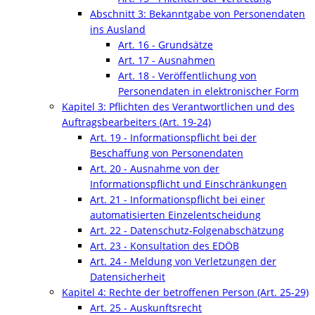
Abschnitt 3: Bekanntgabe von Personendaten
ins Ausland
Art. 16 - Grundsätze
Art. 17 - Ausnahmen
Art. 18 - Veröffentlichung von
Personendaten in elektronischer Form
Kapitel 3: Pflichten des Verantwortlichen und des
Auftragsbearbeiters (Art. 19-24)
Art. 19 - Informationspflicht bei der
Beschaffung von Personendaten
Art. 20 - Ausnahme von der
Informationspflicht und Einschränkungen
Art. 21 - Informationspflicht bei einer
automatisierten Einzelentscheidung
Art. 22 - Datenschutz-Folgenabschätzung
Art. 23 - Konsultation des EDÖB
Art. 24 - Meldung von Verletzungen der
Datensicherheit
Kapitel 4: Rechte der betroffenen Person (Art. 25-29)
Art. 25 - Auskunftsrecht