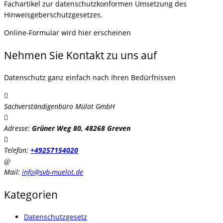
Fachartikel zur datenschutzkonformen Umsetzung des
Hinweisgeberschutzgesetzes.
Online-Formular wird hier erscheinen
Nehmen Sie Kontakt zu uns auf
Datenschutz ganz einfach nach Ihren Bedürfnissen
Sachverständigenbüro Mülot GmbH
Adresse:
Grüner Weg 80, 48268 Greven
Telefon:
+49257154020
Mail:
info@svb-muelot.de
Kategorien
Datenschutzgesetz