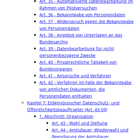
Art. 35 - Automatisierte Datenbearbeitung im
Rahmen von Pilotversuchen
Art. 36 - Bekanntgabe von Personendaten
Art. 37 - Widerspruch gegen die Bekanntgabe
von Personendaten
Art. 38 - Angebot von Unterlagen an das
Bundesarchiv
Art. 39 - Datenbearbeitung für nicht
personenbezogene Zwecke
Art. 40 - Privatrechtliche Tätigkeit von
Bundesorganen
Art. 41 - Ansprüche und Verfahren
Art. 42 - Verfahren im Falle der Bekanntgabe
von amtlichen Dokumenten, die
Personendaten enthalten
Kapitel 7: Eidgenössischer Datenschutz- und
Öffentlichkeitsbeauftragter (Art. 43-59)
1. Abschnitt: Organisation
Art. 43 - Wahl und Stellung
Art. 44 - Amtsdauer, Wiederwahl und
Beendigung der Amtsdauer