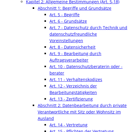
Kapitel 2: Allgemeine Bestimmungen (Art. 5-18)
Abschnitt 1: Begriffe und Grundsätze
Art. 5 - Begriffe
Art. 6 - Grundsätze
Art. 7 - Datenschutz durch Technik und
datenschutzfreundliche
Voreinstellungen
Art. 8 - Datensicherheit
Art. 9 - Bearbeitung durch
Auftragsverarbeiter
Art. 10 - Datenschutzberaterin oder -
berater
Art. 11 - Verhaltenskodizes
Art. 12 - Verzeichnis der
Bearbeitungstätigkeiten
Art. 13 - Zertifizierung
Abschnitt 2: Datenbearbeitung durch private
Verantwortliche mit Sitz oder Wohnsitz im
Ausland
Art. 14 - Vertretung
Art. 15 - Pflichten der Vertretung