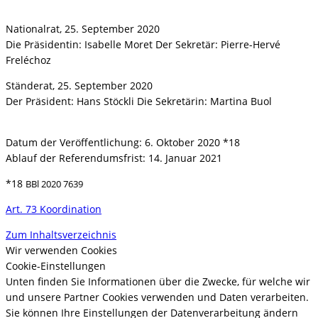
Nationalrat, 25. September 2020
Die Präsidentin: Isabelle Moret Der Sekretär: Pierre-Hervé
Freléchoz
Ständerat, 25. September 2020
Der Präsident: Hans Stöckli Die Sekretärin: Martina Buol
Datum der Veröffentlichung: 6. Oktober 2020 *18
Ablauf der Referendumsfrist: 14. Januar 2021
*18
BBl 2020 7639
Art. 73 Koordination
Zum Inhaltsverzeichnis
Wir verwenden Cookies
Cookie-Einstellungen
Unten finden Sie Informationen über die Zwecke, für welche wir
und unsere Partner Cookies verwenden und Daten verarbeiten.
Sie können Ihre Einstellungen der Datenverarbeitung ändern