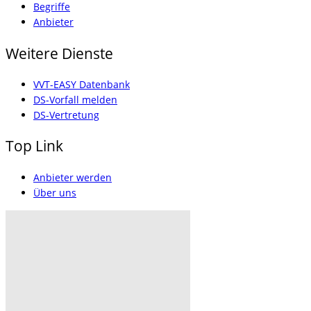
Begriffe
Anbieter
Weitere Dienste
VVT-EASY Datenbank
DS-Vorfall melden
DS-Vertretung
Top Link
Anbieter werden
Über uns