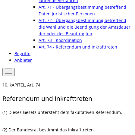
laufende Verfahren
Art. 71 - Übergangsbestimmung betreffend
Daten juristischer Personen
Art. 72 - Übergangsbestimmung betreffend
die Wahl und die Beendigung der Amtsdauer
der oder des Beauftragten
Art. 73 - Koordination
Art. 74 - Referendum und Inkrafttreten
Begriffe
Anbieter
10. kAPITEL, Art. 74
Referendum und Inkrafttreten
(1) Dieses Gesetz untersteht dem fakultativen Referendum.
(2) Der Bundesrat bestimmt das Inkrafttreten.