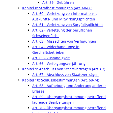
Art. 59 - Gebühren
Kapitel 8: Strafbestimmungen (Art. 60-66)
Art. 60 - Verletzung von Informations-,
Auskunfts- und Mitwirkungspflichten
Art. 61 - Verletzung von Sorgfaltspflichten
Art. 62 - Verletzung der beruflichen
Schweigepflicht
Art. 63 - Missachten von Verfügungen
Art. 64 - Widerhandlunge in
Geschäftsbetrieben
Art. 65 - Zuständigkeit
Art. 66 - Verfolgungsverjährung
Kapitel 9: Abschluss von Staatsverträgen (Art. 67)
Art. 67 - Abschluss von Staatsverträgen
Kapitel 10: Schlussbestimmungen (Art. 68-74)
Art. 68 - Aufhebung und Änderung anderer
Erlasse
Art. 69 - Übergangsbestimmung betreffend
laufende Bearbeitungen
Art. 70 - Übergangsbestimmung betreffend