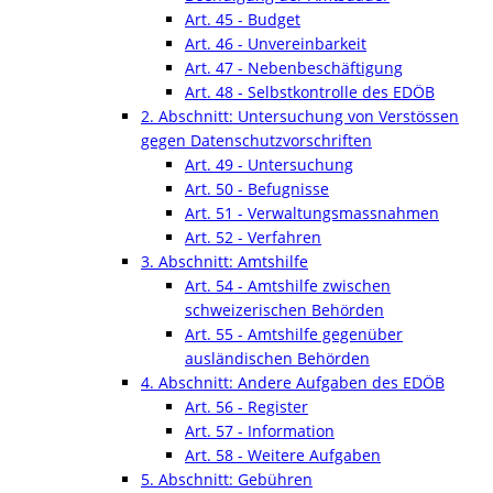
Art. 45 - Budget
Art. 46 - Unvereinbarkeit
Art. 47 - Nebenbeschäftigung
Art. 48 - Selbstkontrolle des EDÖB
2. Abschnitt: Untersuchung von Verstössen
gegen Datenschutzvorschriften
Art. 49 - Untersuchung
Art. 50 - Befugnisse
Art. 51 - Verwaltungsmassnahmen
Art. 52 - Verfahren
3. Abschnitt: Amtshilfe
Art. 54 - Amtshilfe zwischen
schweizerischen Behörden
Art. 55 - Amtshilfe gegenüber
ausländischen Behörden
4. Abschnitt: Andere Aufgaben des EDÖB
Art. 56 - Register
Art. 57 - Information
Art. 58 - Weitere Aufgaben
5. Abschnitt: Gebühren