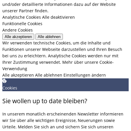
und/oder detaillierte Informationen dazu auf der Website
unserer Partner finden.
Analytische Cookies
Alle deaktivieren
Funktionelle Cookies
Andere Cookies
Alle akzeptieren
Alle ablehnen
Wir verwenden technische Cookies, um die Inhalte und
Funktionen unserer Webseite darzustellen und Ihren Besuch
bei uns zu erleichtern. Analytische Cookies werden nur mit
Ihrer Zustimmung verwendet.
Mehr über unsere Cookie-
Verwendung
Alle akzeptieren
Alle ablehnen
Einstellungen ändern
Cookies
Sie wollen up to date bleiben?
In unserem monatlich erscheinenden Newsletter informieren
wir Sie über alle wichtigen Ereignisse, Neuerungen sowie
Urteile. Melden Sie sich an und sichern Sie sich unseren