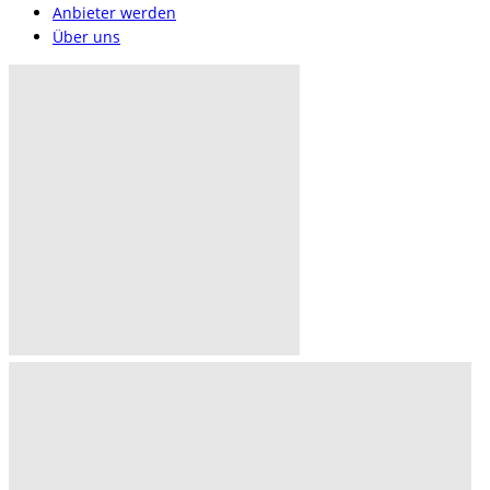
Anbieter werden
Über uns