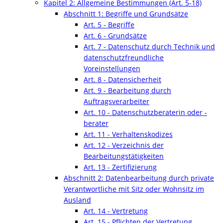
Kapitel 2: Allgemeine Bestimmungen (Art. 5-18)
Abschnitt 1: Begriffe und Grundsätze
Art. 5 - Begriffe
Art. 6 - Grundsätze
Art. 7 - Datenschutz durch Technik und
datenschutzfreundliche
Voreinstellungen
Art. 8 - Datensicherheit
Art. 9 - Bearbeitung durch
Auftragsverarbeiter
Art. 10 - Datenschutzberaterin oder -
berater
Art. 11 - Verhaltenskodizes
Art. 12 - Verzeichnis der
Bearbeitungstätigkeiten
Art. 13 - Zertifizierung
Abschnitt 2: Datenbearbeitung durch private
Verantwortliche mit Sitz oder Wohnsitz im
Ausland
Art. 14 - Vertretung
Art. 15 - Pflichten der Vertretung