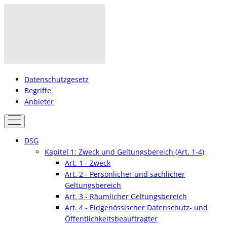
Datenschutzgesetz
Begriffe
Anbieter
DSG
Kapitel 1: Zweck und Geltungsbereich (Art. 1-4)
Art. 1 - Zweck
Art. 2 - Persönlicher und sachlicher
Geltungsbereich
Art. 3 - Räumlicher Geltungsbereich
Art. 4 - Eidgenössischer Datenschutz- und
Öffentlichkeitsbeauftragter