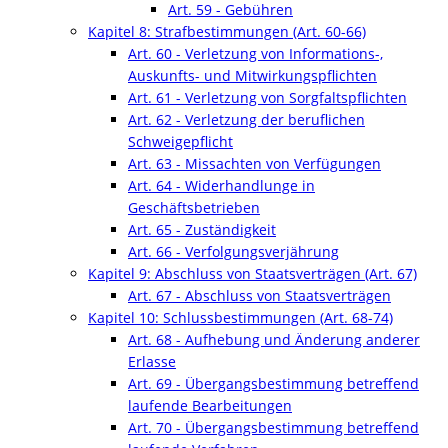
Art. 59 - Gebühren
Kapitel 8: Strafbestimmungen (Art. 60-66)
Art. 60 - Verletzung von Informations-,
Auskunfts- und Mitwirkungspflichten
Art. 61 - Verletzung von Sorgfaltspflichten
Art. 62 - Verletzung der beruflichen
Schweigepflicht
Art. 63 - Missachten von Verfügungen
Art. 64 - Widerhandlunge in
Geschäftsbetrieben
Art. 65 - Zuständigkeit
Art. 66 - Verfolgungsverjährung
Kapitel 9: Abschluss von Staatsverträgen (Art. 67)
Art. 67 - Abschluss von Staatsverträgen
Kapitel 10: Schlussbestimmungen (Art. 68-74)
Art. 68 - Aufhebung und Änderung anderer
Erlasse
Art. 69 - Übergangsbestimmung betreffend
laufende Bearbeitungen
Art. 70 - Übergangsbestimmung betreffend