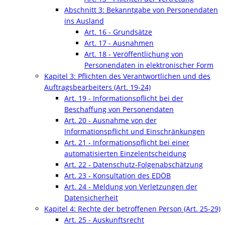
Abschnitt 3: Bekanntgabe von Personendaten
ins Ausland
Art. 16 - Grundsätze
Art. 17 - Ausnahmen
Art. 18 - Veröffentlichung von
Personendaten in elektronischer Form
Kapitel 3: Pflichten des Verantwortlichen und des
Auftragsbearbeiters (Art. 19-24)
Art. 19 - Informationspflicht bei der
Beschaffung von Personendaten
Art. 20 - Ausnahme von der
Informationspflicht und Einschränkungen
Art. 21 - Informationspflicht bei einer
automatisierten Einzelentscheidung
Art. 22 - Datenschutz-Folgenabschätzung
Art. 23 - Konsultation des EDÖB
Art. 24 - Meldung von Verletzungen der
Datensicherheit
Kapitel 4: Rechte der betroffenen Person (Art. 25-29)
Art. 25 - Auskunftsrecht