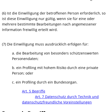
(6) Ist die Einwilligung der betroffenen Person erforderlich, so
ist diese Einwilligung nur gültig, wenn sie für eine oder
mehrere bestimmte Bearbeitungen nach angemessener
Information freiwillig erteilt wird.
(7) Die Einwilligung muss ausdrücklich erfolgen für:
a. die Bearbeitung von besonders schützenswerten
Personendaten;
b. ein Profiling mit hohem Risiko durch eine private
Person; oder
c. ein Profiling durch ein Bundesorgan.
Art. 5 Begriffe
Art. 7 Datenschutz durch Technik und
datenschutzfreundliche Voreinstellungen