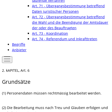
laufende Verfahren
Art. 71 - Übergangsbestimmung betreffend
Daten juristischer Personen
Art. 72 - Übergangsbestimmung betreffend
die Wahl und die Beendigung der Amtsdauer
der oder des Beauftragten
Art. 73 - Koordination
Art. 74 - Referendum und Inkrafttreten
Begriffe
Anbieter
2. kAPITEL, Art. 6
Grundsätze
(1) Personendaten müssen rechtmässig bearbeitet werden.
(2) Die Bearbeitung muss nach Treu und Glauben erfolgen und