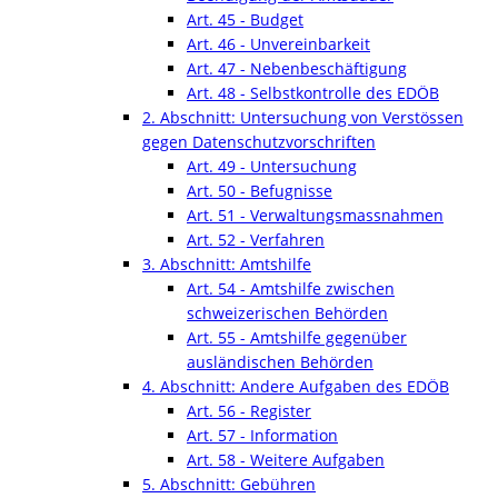
Art. 45 - Budget
Art. 46 - Unvereinbarkeit
Art. 47 - Nebenbeschäftigung
Art. 48 - Selbstkontrolle des EDÖB
2. Abschnitt: Untersuchung von Verstössen
gegen Datenschutzvorschriften
Art. 49 - Untersuchung
Art. 50 - Befugnisse
Art. 51 - Verwaltungsmassnahmen
Art. 52 - Verfahren
3. Abschnitt: Amtshilfe
Art. 54 - Amtshilfe zwischen
schweizerischen Behörden
Art. 55 - Amtshilfe gegenüber
ausländischen Behörden
4. Abschnitt: Andere Aufgaben des EDÖB
Art. 56 - Register
Art. 57 - Information
Art. 58 - Weitere Aufgaben
5. Abschnitt: Gebühren