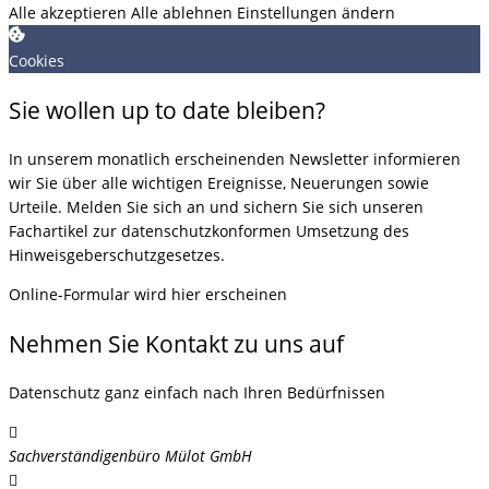
Alle akzeptieren
Alle ablehnen
Einstellungen ändern
Cookies
Sie wollen up to date bleiben?
In unserem monatlich erscheinenden Newsletter informieren
wir Sie über alle wichtigen Ereignisse, Neuerungen sowie
Urteile. Melden Sie sich an und sichern Sie sich unseren
Fachartikel zur datenschutzkonformen Umsetzung des
Hinweisgeberschutzgesetzes.
Online-Formular wird hier erscheinen
Nehmen Sie Kontakt zu uns auf
Datenschutz ganz einfach nach Ihren Bedürfnissen
Sachverständigenbüro Mülot GmbH