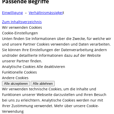
Passende Begriffe
Einwilligung
–
Verhältnismässigkei
t
Zum Inhaltsverzeichnis
Wir verwenden Cookies
Cookie-Einstellungen
Unten finden Sie Informationen über die Zwecke, für welche wir
und unsere Partner Cookies verwenden und Daten verarbeiten.
Sie können Ihre Einstellungen der Datenverarbeitung ändern
und/oder detaillierte Informationen dazu auf der Website
unserer Partner finden.
Analytische Cookies
Alle deaktivieren
Funktionelle Cookies
Andere Cookies
Alle akzeptieren
Alle ablehnen
Wir verwenden technische Cookies, um die Inhalte und
Funktionen unserer Webseite darzustellen und Ihren Besuch
bei uns zu erleichtern. Analytische Cookies werden nur mit
Ihrer Zustimmung verwendet.
Mehr über unsere Cookie-
Verwendung