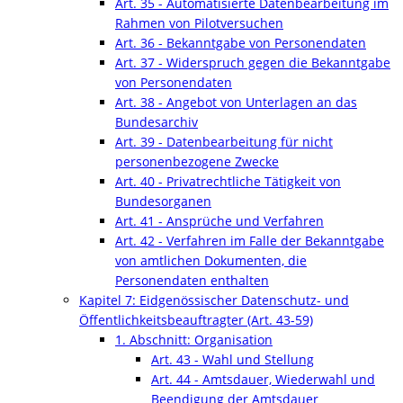
Art. 35 - Automatisierte Datenbearbeitung im
Rahmen von Pilotversuchen
Art. 36 - Bekanntgabe von Personendaten
Art. 37 - Widerspruch gegen die Bekanntgabe
von Personendaten
Art. 38 - Angebot von Unterlagen an das
Bundesarchiv
Art. 39 - Datenbearbeitung für nicht
personenbezogene Zwecke
Art. 40 - Privatrechtliche Tätigkeit von
Bundesorganen
Art. 41 - Ansprüche und Verfahren
Art. 42 - Verfahren im Falle der Bekanntgabe
von amtlichen Dokumenten, die
Personendaten enthalten
Kapitel 7: Eidgenössischer Datenschutz- und
Öffentlichkeitsbeauftragter (Art. 43-59)
1. Abschnitt: Organisation
Art. 43 - Wahl und Stellung
Art. 44 - Amtsdauer, Wiederwahl und
Beendigung der Amtsdauer