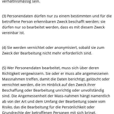
verhältnismässig sein.
(3) Personendaten dürfen nur zu einem bestimmten und für die
betroffene Person erkennbaren Zweck beschafft werden; sie
dürfen nur so bearbeitet werden, dass es mit diesem Zweck
vereinbar ist.
(4) Sie werden vernichtet oder anonymisiert, sobald sie zum
Zweck der Bearbeitung nicht mehr erforderlich sind.
(5) Wer Personendaten bearbeitet, muss sich über deren
Richtigkeit vergewissern. Sie oder er muss alle angemessenen
Massnahmen treffen, damit die Daten berichtigt, gelöscht oder
vernichtet werden, die im Hinblick auf den Zweck ihrer
Beschaffung oder Bearbeitung unrichtig oder unvollständig
sind. Die Angemessenheit der Mass-nahmen hängt namentlich
ab von der Art und dem Umfang der Bearbeitung sowie vom
Risiko, das die Bearbeitung für die Persönlichkeit oder
Grundrechte der betroffenen Personen mit sich bringt.