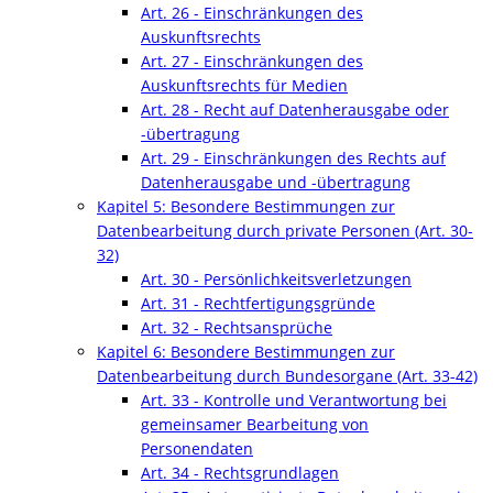
Art. 26 - Einschränkungen des
Auskunftsrechts
Art. 27 - Einschränkungen des
Auskunftsrechts für Medien
Art. 28 - Recht auf Datenherausgabe oder
-übertragung
Art. 29 - Einschränkungen des Rechts auf
Datenherausgabe und -übertragung
Kapitel 5: Besondere Bestimmungen zur
Datenbearbeitung durch private Personen (Art. 30-
32)
Art. 30 - Persönlichkeitsverletzungen
Art. 31 - Rechtfertigungsgründe
Art. 32 - Rechtsansprüche
Kapitel 6: Besondere Bestimmungen zur
Datenbearbeitung durch Bundesorgane (Art. 33-42)
Art. 33 - Kontrolle und Verantwortung bei
gemeinsamer Bearbeitung von
Personendaten
Art. 34 - Rechtsgrundlagen