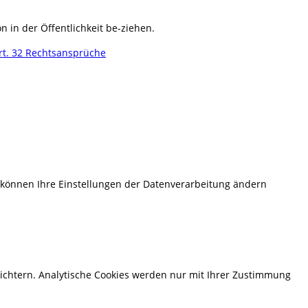
 in der Öffentlichkeit be-ziehen.
rt. 32 Rechtsansprüche
e können Ihre Einstellungen der Datenverarbeitung ändern
eichtern. Analytische Cookies werden nur mit Ihrer Zustimmung