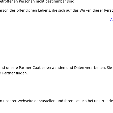
 betroffenen Personen nicht bestimmbar sind.
son des öffentlichen Lebens, die sich auf das Wirken dieser Person
A
 und unsere Partner Cookies verwenden und Daten verarbeiten. Si
 Partner finden.
n unserer Webseite darzustellen und Ihren Besuch bei uns zu erl