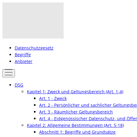
Datenschutzgesetz
Begriffe
Anbieter
DSG
Kapitel 1: Zweck und Geltungsbereich (Art. 1-4)
Art. 1 - Zweck
Art. 2 - Persönlicher und sachlicher Geltungsbe
Art. 3 - Räumlicher Geltungsbereich
Art. 4 - Eidgenössischer Datenschutz- und Öffen
Kapitel 2: Allgemeine Bestimmungen (Art. 5-18)
Abschnitt 1: Begriffe und Grundsätze