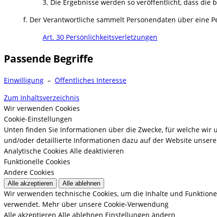
3. Die Ergebnisse werden so veröffentlicht, dass die
f. Der Verantwortliche sammelt Personendaten über eine Per
Art. 30 Persönlichkeitsverletzungen
Passende Begriffe
Einwilligung
–
Öffentliches Interesse
Zum Inhaltsverzeichnis
Wir verwenden Cookies
Cookie-Einstellungen
Unten finden Sie Informationen über die Zwecke, für welche wir
und/oder detaillierte Informationen dazu auf der Website unserer
Analytische Cookies
Alle deaktivieren
Funktionelle Cookies
Andere Cookies
Alle akzeptieren
Alle ablehnen
Wir verwenden technische Cookies, um die Inhalte und Funktione
verwendet.
Mehr über unsere Cookie-Verwendung
Alle akzeptieren
Alle ablehnen
Einstellungen ändern