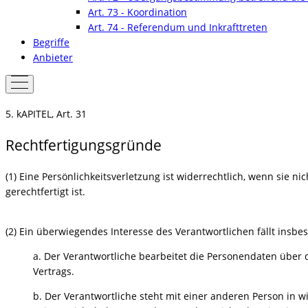
Art. 73 - Koordination
Art. 74 - Referendum und Inkrafttreten
Begriffe
Anbieter
5. kAPITEL, Art. 31
Rechtfertigungsgründe
(1) Eine Persönlichkeitsverletzung ist widerrechtlich, wenn sie n
gerechtfertigt ist.
(2) Ein überwiegendes Interesse des Verantwortlichen fällt insbes
a. Der Verantwortliche bearbeitet die Personendaten übe
Vertrags.
b. Der Verantwortliche steht mit einer anderen Person in 