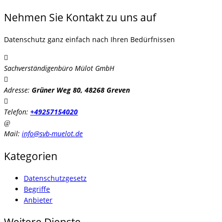
Nehmen Sie Kontakt zu uns auf
Datenschutz ganz einfach nach Ihren Bedürfnissen
Sachverständigenbüro Mülot GmbH
Adresse:
Grüner Weg 80, 48268 Greven
Telefon:
+49257154020
Mail:
info@svb-muelot.de
Kategorien
Datenschutzgesetz
Begriffe
Anbieter