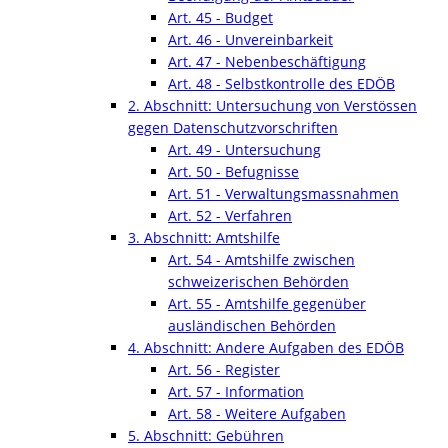
Art. 45 - Budget
Art. 46 - Unvereinbarkeit
Art. 47 - Nebenbeschäftigung
Art. 48 - Selbstkontrolle des EDÖB
2. Abschnitt: Untersuchung von Verstössen
gegen Datenschutzvorschriften
Art. 49 - Untersuchung
Art. 50 - Befugnisse
Art. 51 - Verwaltungsmassnahmen
Art. 52 - Verfahren
3. Abschnitt: Amtshilfe
Art. 54 - Amtshilfe zwischen
schweizerischen Behörden
Art. 55 - Amtshilfe gegenüber
ausländischen Behörden
4. Abschnitt: Andere Aufgaben des EDÖB
Art. 56 - Register
Art. 57 - Information
Art. 58 - Weitere Aufgaben
5. Abschnitt: Gebühren