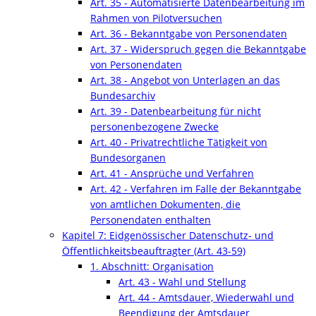
Art. 35 - Automatisierte Datenbearbeitung im
Rahmen von Pilotversuchen
Art. 36 - Bekanntgabe von Personendaten
Art. 37 - Widerspruch gegen die Bekanntgabe
von Personendaten
Art. 38 - Angebot von Unterlagen an das
Bundesarchiv
Art. 39 - Datenbearbeitung für nicht
personenbezogene Zwecke
Art. 40 - Privatrechtliche Tätigkeit von
Bundesorganen
Art. 41 - Ansprüche und Verfahren
Art. 42 - Verfahren im Falle der Bekanntgabe
von amtlichen Dokumenten, die
Personendaten enthalten
Kapitel 7: Eidgenössischer Datenschutz- und
Öffentlichkeitsbeauftragter (Art. 43-59)
1. Abschnitt: Organisation
Art. 43 - Wahl und Stellung
Art. 44 - Amtsdauer, Wiederwahl und
Beendigung der Amtsdauer