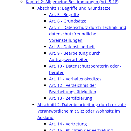
Kapitel 2: Allgemeine Bestimmungen (Art. 5-18)
Abschnitt 1: Begriffe und Grundsätze
Art. 5 - Begriffe
Art. 6 - Grundsätze
Art. 7 - Datenschutz durch Technik und
datenschutzfreundliche
Voreinstellungen
Art. 8 - Datensicherheit
Art. 9 - Bearbeitung durch
Auftragsverarbeiter
Art. 10 - Datenschutzberaterin oder -
berater
Art. 11 - Verhaltenskodizes
Art. 12 - Verzeichnis der
Bearbeitungstätigkeiten
Art. 13 - Zertifizierung
Abschnitt 2: Datenbearbeitung durch private
Verantwortliche mit Sitz oder Wohnsitz im
Ausland
Art. 14 - Vertretung
Art. 15 - Pflichten der Vertretung