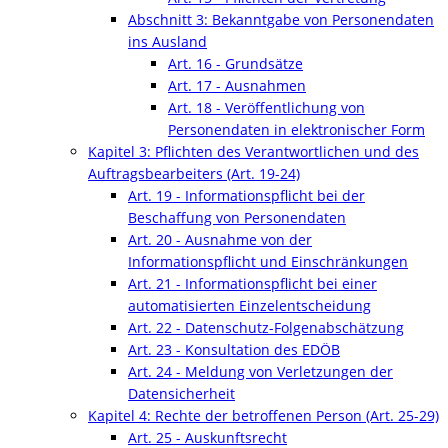
Abschnitt 3: Bekanntgabe von Personendaten
ins Ausland
Art. 16 - Grundsätze
Art. 17 - Ausnahmen
Art. 18 - Veröffentlichung von
Personendaten in elektronischer Form
Kapitel 3: Pflichten des Verantwortlichen und des
Auftragsbearbeiters (Art. 19-24)
Art. 19 - Informationspflicht bei der
Beschaffung von Personendaten
Art. 20 - Ausnahme von der
Informationspflicht und Einschränkungen
Art. 21 - Informationspflicht bei einer
automatisierten Einzelentscheidung
Art. 22 - Datenschutz-Folgenabschätzung
Art. 23 - Konsultation des EDÖB
Art. 24 - Meldung von Verletzungen der
Datensicherheit
Kapitel 4: Rechte der betroffenen Person (Art. 25-29)
Art. 25 - Auskunftsrecht