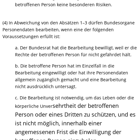
betroffenen Person keine besonderen Risiken.
(4) In Abweichung von den Absätzen 1–3 dürfen Bundesorgane
Personendaten bearbeiten, wenn eine der folgenden
Voraussetzungen erfüllt ist:
a. Der Bundesrat hat die Bearbeitung bewilligt, weil er die
Rechte der betroffenen Person für nicht gefährdet hält.
b. Die betroffene Person hat im Einzelfall in die
Bearbeitung eingewilligt oder hat ihre Personendaten
allgemein zugänglich gemacht und eine Bearbeitung
nicht ausdrücklich untersagt.
c. Die Bearbeitung ist notwendig, um das Leben oder die
sehrtheit der betroffenen
körperliche Unver
Person oder eines Dritten zu schützen, und es
ist nicht möglich, innerhalb einer
angemessenen Frist die Einwilligung der