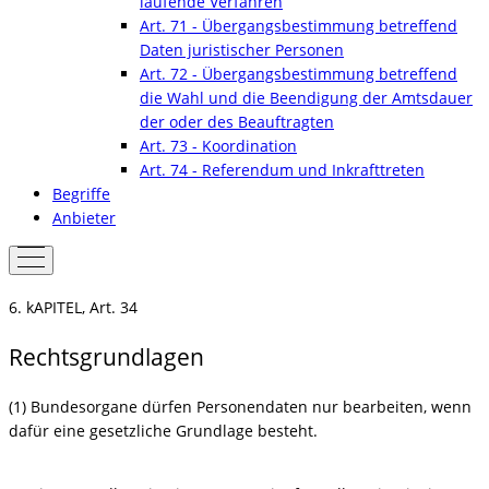
laufende Verfahren
Art. 71 - Übergangsbestimmung betreffend
Daten juristischer Personen
Art. 72 - Übergangsbestimmung betreffend
die Wahl und die Beendigung der Amtsdauer
der oder des Beauftragten
Art. 73 - Koordination
Art. 74 - Referendum und Inkrafttreten
Begriffe
Anbieter
6. kAPITEL, Art. 34
Rechtsgrundlagen
(1) Bundesorgane dürfen Personendaten nur bearbeiten, wenn
dafür eine gesetzliche Grundlage besteht.