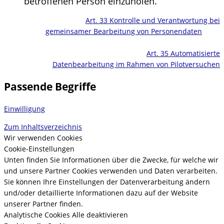
betroffenen Person einzuholen.
Art. 33 Kontrolle und Verantwortung bei
gemeinsamer Bearbeitung von Personendaten
Art. 35 Automatisierte
Datenbearbeitung im Rahmen von Pilotversuchen
Passende Begriffe
Einwilligung
Zum Inhaltsverzeichnis
Wir verwenden Cookies
Cookie-Einstellungen
Unten finden Sie Informationen über die Zwecke, für welche wir
und unsere Partner Cookies verwenden und Daten verarbeiten.
Sie können Ihre Einstellungen der Datenverarbeitung ändern
und/oder detaillierte Informationen dazu auf der Website
unserer Partner finden.
Analytische Cookies
Alle deaktivieren