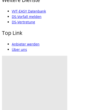
Weitere Dienste
VVT-EASY Datenbank
DS-Vorfall melden
DS-Vertretung
Top Link
Anbieter werden
Über uns