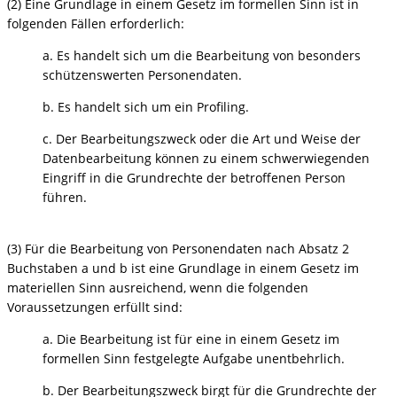
(2) Eine Grundlage in einem Gesetz im formellen Sinn ist in
folgenden Fällen erforderlich:
a. Es handelt sich um die Bearbeitung von besonders
schützenswerten Personendaten.
b. Es handelt sich um ein Profiling.
c. Der Bearbeitungszweck oder die Art und Weise der
Datenbearbeitung können zu einem schwerwiegenden
Eingriff in die Grundrechte der betroffenen Person
führen.
(3) Für die Bearbeitung von Personendaten nach Absatz 2
Buchstaben a und b ist eine Grundlage in einem Gesetz im
materiellen Sinn ausreichend, wenn die folgenden
Voraussetzungen erfüllt sind:
a. Die Bearbeitung ist für eine in einem Gesetz im
formellen Sinn festgelegte Aufgabe unentbehrlich.
b. Der Bearbeitungszweck birgt für die Grundrechte der