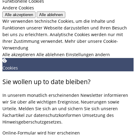
Funktionelle Cookies
Andere Cookies
Alle akzeptieren
Alle ablehnen
Wir verwenden technische Cookies, um die Inhalte und
Funktionen unserer Webseite darzustellen und Ihren Besuch
bei uns zu erleichtern. Analytische Cookies werden nur mit
Ihrer Zustimmung verwendet.
Mehr über unsere Cookie-
Verwendung
Alle akzeptieren
Alle ablehnen
Einstellungen ändern
Cookies
Sie wollen up to date bleiben?
In unserem monatlich erscheinenden Newsletter informieren
wir Sie über alle wichtigen Ereignisse, Neuerungen sowie
Urteile. Melden Sie sich an und sichern Sie sich unseren
Fachartikel zur datenschutzkonformen Umsetzung des
Hinweisgeberschutzgesetzes.
Online-Formular wird hier erscheinen