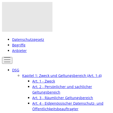
Datenschutzgesetz
Begriffe
Anbieter
DSG
Kapitel 1: Zweck und Geltungsbereich (Art. 1-4)
Art. 1 - Zweck
Art. 2 - Persönlicher und sachlicher
Geltungsbereich
Art. 3 - Räumlicher Geltungsbereich
Art. 4 - Eidgenössischer Datenschutz- und
Öffentlichkeitsbeauftragter