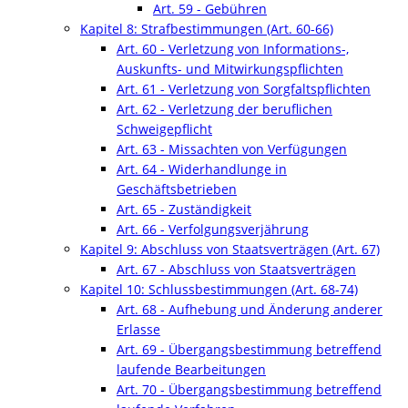
Art. 59 - Gebühren
Kapitel 8: Strafbestimmungen (Art. 60-66)
Art. 60 - Verletzung von Informations-,
Auskunfts- und Mitwirkungspflichten
Art. 61 - Verletzung von Sorgfaltspflichten
Art. 62 - Verletzung der beruflichen
Schweigepflicht
Art. 63 - Missachten von Verfügungen
Art. 64 - Widerhandlunge in
Geschäftsbetrieben
Art. 65 - Zuständigkeit
Art. 66 - Verfolgungsverjährung
Kapitel 9: Abschluss von Staatsverträgen (Art. 67)
Art. 67 - Abschluss von Staatsverträgen
Kapitel 10: Schlussbestimmungen (Art. 68-74)
Art. 68 - Aufhebung und Änderung anderer
Erlasse
Art. 69 - Übergangsbestimmung betreffend
laufende Bearbeitungen
Art. 70 - Übergangsbestimmung betreffend