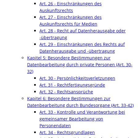
Art. 26 - Einschränkungen des
Auskunftsrechts
Art. 27 - Einschränkungen des
Auskunftsrechts für Medien
Art. 28 - Recht auf Datenherausgabe oder
-übertragung
Art. 29 - Einschränkungen des Rechts auf
Datenherausgabe und -übertragung
Kapitel 5: Besondere Bestimmungen zur
Datenbearbeitung durch private Personen (Art. 30-
32)
Art. 30 - Persönlichkeitsverletzungen
Art. 31 - Rechtfertigungsgründe
Art. 32 - Rechtsansprüche
Kapitel 6: Besondere Bestimmungen zur
Datenbearbeitung durch Bundesorgane (Art. 33-42)
Art. 33 - Kontrolle und Verantwortung bei
gemeinsamer Bearbeitung von
Personendaten
Art. 34 - Rechtsgrundlagen